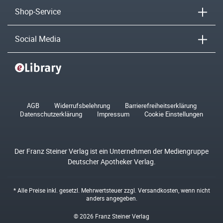
Shop-Service
Social Media
AGB
Widerrufsbelehrung
Barrierefreiheitserklärung
Datenschutzerklärung
Impressum
Cookie Einstellungen
Der Franz Steiner Verlag ist ein Unternehmen der Mediengruppe
Deutscher Apotheker Verlag.
* Alle Preise inkl. gesetzl. Mehrwertsteuer zzgl.
Versandkosten
, wenn nicht
anders angegeben.
© 2026 Franz Steiner Verlag