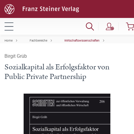
Home
Fachbereiche
Wirtschaftswissenschaften
Birgit Grüb
Sozialkapital als Erfolgsfaktor von
Public Private Partnership