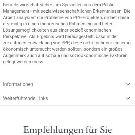
Betriebswirtschaftslehre - im Speziellen aus dem Public
Management - mit sozialwissenschaftlichen Erkenntnissen. Die
Arbeit analysiert die Probleme von PPP-Projekten, ordnet diese
erstmalig in einen theoretischen Rahmen ein und liefert
Lösungsmöglichkeiten aus einer sozioökonomischen
Perspektive. Als Ergebnis wird herausgestellt, dass in der
zukünftigen Entwicklung von PPP, diese nicht mehr nur einseitig
ökonomisch untersucht werden sollten, sondern ein großes
Augenmerk auch auf soziale und sozioökonomische Faktoren
gelegt werden muss.
Informationen
Weiterführende Links
Empfehlungen für Sie