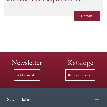
Zusammenhang mit wirtschaftlichen
Umbrüchen
Details
Newsletter
Kataloge
Jetzt anmelden
Kataloge ansehen
Service-Hotline