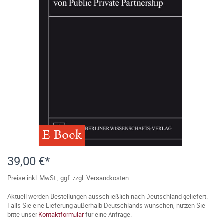
E-Book
39,00 €*
Preise inkl. MwSt., ggf. zzgl. Versandkosten
Aktuell werden Bestellungen ausschließlich nach Deutschland geliefert.
Falls Sie eine Lieferung außerhalb Deutschlands wünschen, nutzen Sie
bitte unser
Kontaktformular
für eine Anfrage.