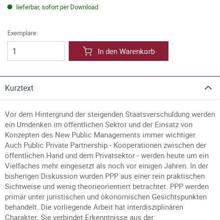
lieferbar, sofort per Download
Exemplare:
In den Warenkorb
Kurztext
Vor dem Hintergrund der steigenden Staatsverschuldung werden
ein Umdenken im öffentlichen Sektor und der Einsatz von
Konzepten des New Public Managements immer wichtiger.
Auch Public Private Partnership - Kooperationen zwischen der
öffentlichen Hand und dem Privatsektor - werden heute um ein
Vielfaches mehr eingesetzt als noch vor einigen Jahren. In der
bisherigen Diskussion wurden PPP aus einer rein praktischen
Sichtweise und wenig theorieorientiert betrachtet. PPP werden
primär unter juristischen und ökonomischen Gesichtspunkten
behandelt. Die vorliegende Arbeit hat interdisziplinären
Charakter: Sie verbindet Erkenntnisse aus der