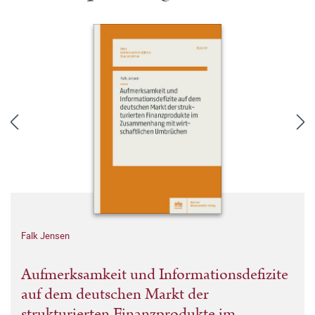
Falk Jensen
Aufmerksamkeit und Informationsdefizite
auf dem deutschen Markt der
strukturierten Finanzprodukte im