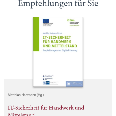
Empfehlungen für Sie
Matthias Hartmann (Hg.)
IT-Sicherheit für Handwerk und
Mittelstand