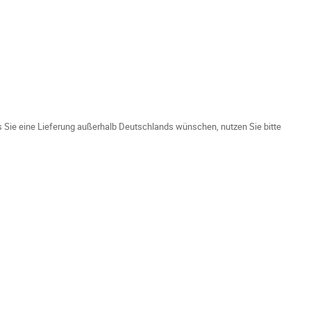
ls Sie eine Lieferung außerhalb Deutschlands wünschen, nutzen Sie bitte