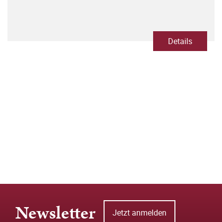
Details
Newsletter
Jetzt anmelden