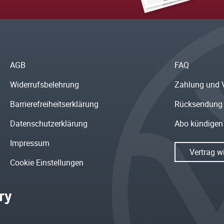
AGB
FAQ
Widerrufsbelehrung
Zahlung und 
Barrierefreiheitserklärung
Rücksendung
Datenschutzerklärung
Abo kündigen
Impressum
Vertrag w
Cookie Einstellungen