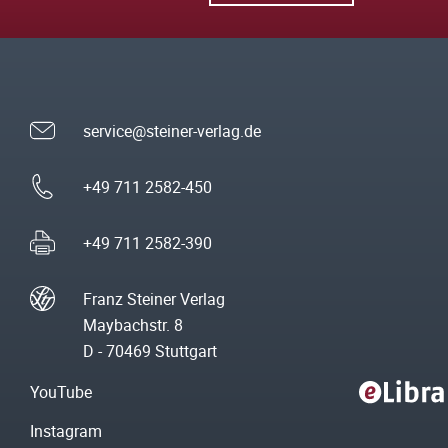
service@steiner-verlag.de
+49 711 2582-450
+49 711 2582-390
Franz Steiner Verlag
Maybachstr. 8
D - 70469 Stuttgart
YouTube
Instagram