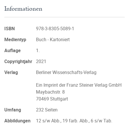
Informationen
ISBN
978-3-8305-5089-1
Medientyp
Buch - Kartoniert
Auflage
1.
Copyrightjahr
2021
Verlag
Berliner Wissenschafts-Verlag
Ein Imprint der Franz Steiner Verlag GmbH
Maybachstr. 8
70469 Stuttgart
Umfang
232 Seiten
Abbildungen
12 s/w Abb., 19 farb. Abb., 6 s/w Tab.