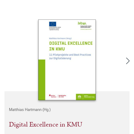
Matthias Hartmann (Hg.)
Digital Excellence in KMU