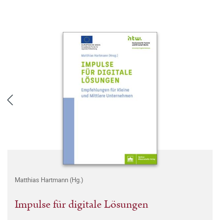
Matthias Hartmann (Hg.)
Impulse für digitale Lösungen