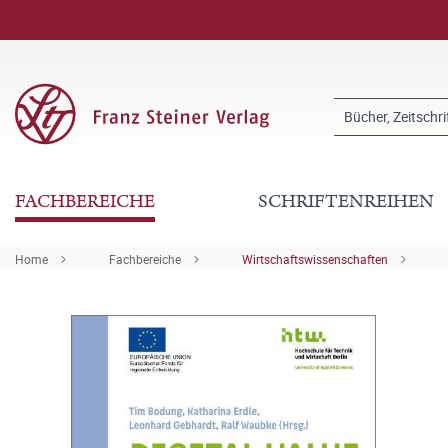
FACHBEREICHE
SCHRIFTENREIHEN
Home
Fachbereiche
Wirtschaftswissenschaften