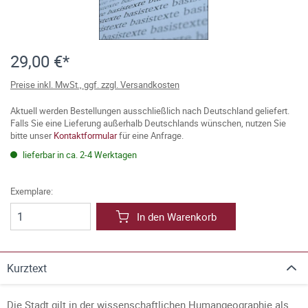
29,00 €*
Preise inkl. MwSt., ggf. zzgl. Versandkosten
Aktuell werden Bestellungen ausschließlich nach Deutschland geliefert.
Falls Sie eine Lieferung außerhalb Deutschlands wünschen, nutzen Sie
bitte unser
Kontaktformular
für eine Anfrage.
lieferbar in ca. 2-4 Werktagen
Exemplare:
In den Warenkorb
Kurztext
Die Stadt gilt in der wissenschaftlichen Humangeographie als