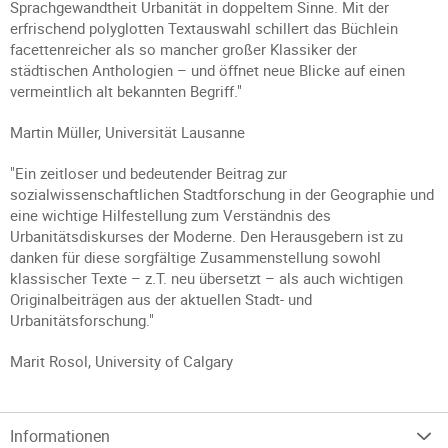
Sprachgewandtheit Urbanität in doppeltem Sinne. Mit der
erfrischend polyglotten Textauswahl schillert das Büchlein
facettenreicher als so mancher großer Klassiker der
städtischen Anthologien – und öffnet neue Blicke auf einen
vermeintlich alt bekannten Begriff."
Martin Müller, Universität Lausanne
"Ein zeitloser und bedeutender Beitrag zur
sozialwissenschaftlichen Stadtforschung in der Geographie und
eine wichtige Hilfestellung zum Verständnis des
Urbanitätsdiskurses der Moderne. Den Herausgebern ist zu
danken für diese sorgfältige Zusammenstellung sowohl
klassischer Texte – z.T. neu übersetzt – als auch wichtigen
Originalbeiträgen aus der aktuellen Stadt- und
Urbanitätsforschung."
Marit Rosol, University of Calgary
Informationen