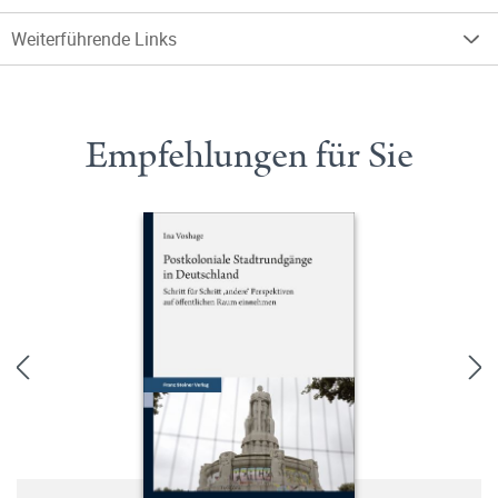
Weiterführende Links
Empfehlungen für Sie