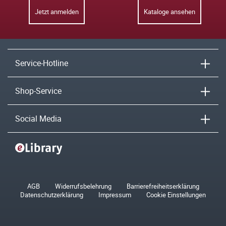
Jetzt anmelden
Kataloge ansehen
Service-Hotline
Shop-Service
Social Media
AGB
Widerrufsbelehrung
Barrierefreiheitserklärung
Datenschutzerklärung
Impressum
Cookie Einstellungen