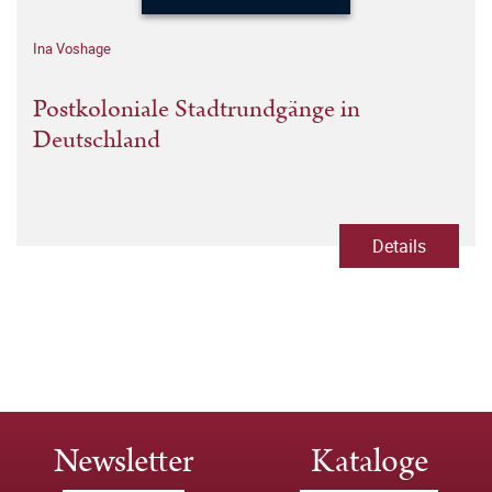
Ina Voshage
Postkoloniale Stadtrundgänge in
Deutschland
Details
Newsletter
Kataloge