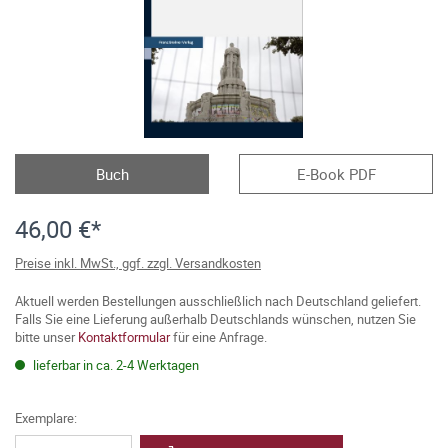
Buch
E-Book PDF
46,00 €*
Preise inkl. MwSt., ggf. zzgl. Versandkosten
Aktuell werden Bestellungen ausschließlich nach Deutschland geliefert.
Falls Sie eine Lieferung außerhalb Deutschlands wünschen, nutzen Sie
bitte unser
Kontaktformular
für eine Anfrage.
lieferbar in ca. 2-4 Werktagen
Exemplare: