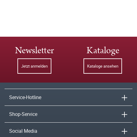
Newsletter
Kataloge
Jetzt anmelden
Kataloge ansehen
Service-Hotline
Shop-Service
Social Media