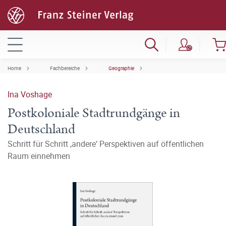
Home
Fachbereiche
Geographie
Ina Voshage
Postkoloniale Stadtrundgänge in
Deutschland
Schritt für Schritt ‚andere‘ Perspektiven auf öffentlichen
Raum einnehmen