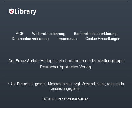
AGB
Widerrufsbelehrung
Barrierefreiheitserklärung
Datenschutzerklärung
Impressum
Cookie Einstellungen
Der Franz Steiner Verlag ist ein Unternehmen der Mediengruppe
Deutscher Apotheker Verlag.
* Alle Preise inkl. gesetzl. Mehrwertsteuer zzgl.
Versandkosten
, wenn nicht
anders angegeben.
© 2026 Franz Steiner Verlag