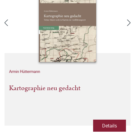
Armin Hüttermann
Kartographie neu gedacht
Details