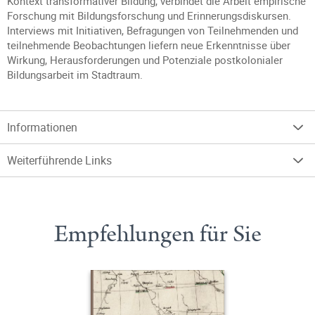
Kontext transformativer Bildung, verbindet die Arbeit empirische
Forschung mit Bildungsforschung und Erinnerungsdiskursen.
Interviews mit Initiativen, Befragungen von Teilnehmenden und
teilnehmende Beobachtungen liefern neue Erkenntnisse über
Wirkung, Herausforderungen und Potenziale postkolonialer
Bildungsarbeit im Stadtraum.
Informationen
Weiterführende Links
Empfehlungen für Sie