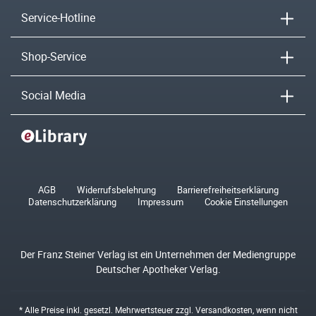
Service-Hotline
Shop-Service
Social Media
AGB
Widerrufsbelehrung
Barrierefreiheitserklärung
Datenschutzerklärung
Impressum
Cookie Einstellungen
Der Franz Steiner Verlag ist ein Unternehmen der Mediengruppe
Deutscher Apotheker Verlag.
* Alle Preise inkl. gesetzl. Mehrwertsteuer zzgl.
Versandkosten
, wenn nicht