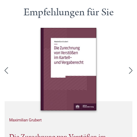
Empfehlungen für Sie
Maximilian Grubert
Die Zurechnung von Verstößen im