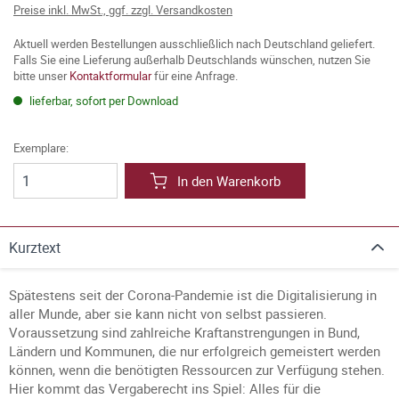
Preise inkl. MwSt., ggf. zzgl. Versandkosten
Aktuell werden Bestellungen ausschließlich nach Deutschland geliefert.
Falls Sie eine Lieferung außerhalb Deutschlands wünschen, nutzen Sie
bitte unser
Kontaktformular
für eine Anfrage.
lieferbar, sofort per Download
Exemplare:
In den Warenkorb
Kurztext
Spätestens seit der Corona-Pandemie ist die Digitalisierung in
aller Munde, aber sie kann nicht von selbst passieren.
Voraussetzung sind zahlreiche Kraftanstrengungen in Bund,
Ländern und Kommunen, die nur erfolgreich gemeistert werden
können, wenn die benötigten Ressourcen zur Verfügung stehen.
Hier kommt das Vergaberecht ins Spiel: Alles für die