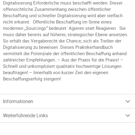
Digitalisierung Erforderliche muss beschafft werden. Dieser
offensichtliche Zusammenhang zwischen öffentlicher
Beschaffung und schneller Digitalisierung wird aber vielfach
nicht erkannt. Öffentliche Beschaffung im Sinne eines
modernen „Sourcings“ bedeutet: Agieren statt Reagieren. Sie
muss daher bereits auf höherer, strategischer Ebene ansetzen.
So erhält das Vergaberecht die Chance, sich als Treiber der
Digitalisierung zu beweisen. Dieses Praktikerhandbuch
vermittelt die Potenziale der öffentlichen Beschaffung anhand
zahlreicher Empfehlungen. – Aus der Praxis für die Praxis! –
Schnell und unkompliziert qualitativ hochwertige Lösungen
beauftragen! – Innerhalb von kurzer Zeit den eigenen
Beschaffungserfolg steigern!
Informationen
Weiterführende Links