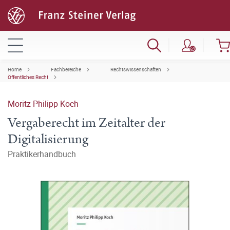
Home
Fachbereiche
Rechtswissenschaften
Öffentliches Recht
Moritz Philipp Koch
Vergaberecht im Zeitalter der
Digitalisierung
Praktikerhandbuch