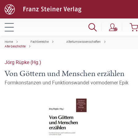
Home
Fachbereiche
Altertumswissenschaften
Alte Geschichte
Jörg Rüpke (Hg.)
Von Göttern und Menschen erzählen
Formkonstanzen und Funktionswandel vormoderner Epik