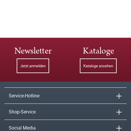
Newsletter
Kataloge
Jetzt anmelden
Kataloge ansehen
Service-Hotline
Shop-Service
Social Media