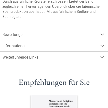
Durch ausführliche Register erschlossen, bietet der Band
zugleich einen hervorragenden Überblick über die lateinische
Epenproduktion überhaupt. Mit ausführlichem Stellen- und
Sachregister
Bewertungen
Informationen
Weiterführende Links
Empfehlungen für Sie