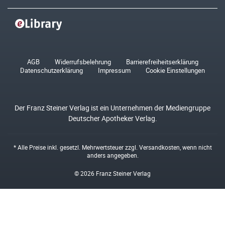
AGB
Widerrufsbelehrung
Barrierefreiheitserklärung
Datenschutzerklärung
Impressum
Cookie Einstellungen
Der Franz Steiner Verlag ist ein Unternehmen der Mediengruppe
Deutscher Apotheker Verlag.
* Alle Preise inkl. gesetzl. Mehrwertsteuer zzgl.
Versandkosten
, wenn nicht
anders angegeben.
© 2026 Franz Steiner Verlag