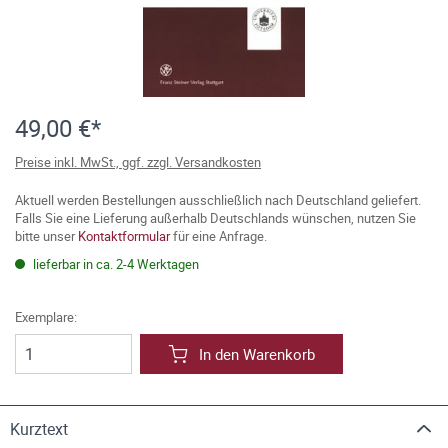
49,00 €*
Preise inkl. MwSt., ggf. zzgl. Versandkosten
Aktuell werden Bestellungen ausschließlich nach Deutschland geliefert.
Falls Sie eine Lieferung außerhalb Deutschlands wünschen, nutzen Sie
bitte unser
Kontaktformular
für eine Anfrage.
lieferbar in ca. 2-4 Werktagen
Exemplare:
In den Warenkorb
Kurztext