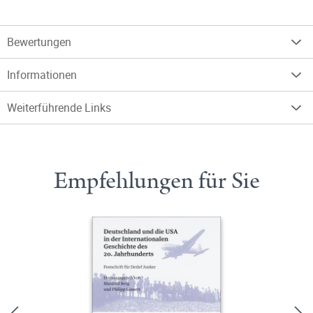
Bewertungen
Informationen
Weiterführende Links
Empfehlungen für Sie