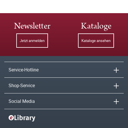
Newsletter
Kataloge
Jetzt anmelden
Kataloge ansehen
Service-Hotline
Shop-Service
Social Media