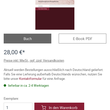
Buch
E-Book PDF
28,00 €*
Preise inkl. MwSt., ggf. zzgl. Versandkosten
Aktuell werden Bestellungen ausschließlich nach Deutschland geliefert.
Falls Sie eine Lieferung außerhalb Deutschlands wünschen, nutzen Sie
bitte unser
Kontaktformular
für eine Anfrage.
lieferbar in ca. 2-4 Werktagen
Exemplare:
In den Warenkorb