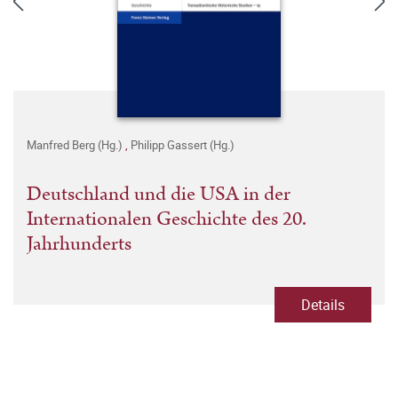
Manfred Berg (Hg.)
,
Philipp Gassert (Hg.)
Deutschland und die USA in der
Internationalen Geschichte des 20.
Jahrhunderts
Details