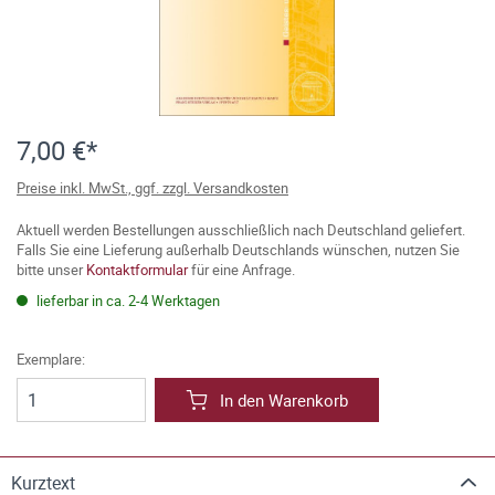
7,00 €*
Preise inkl. MwSt., ggf. zzgl. Versandkosten
Aktuell werden Bestellungen ausschließlich nach Deutschland geliefert.
Falls Sie eine Lieferung außerhalb Deutschlands wünschen, nutzen Sie
bitte unser
Kontaktformular
für eine Anfrage.
lieferbar in ca. 2-4 Werktagen
Exemplare:
In den Warenkorb
Kurztext