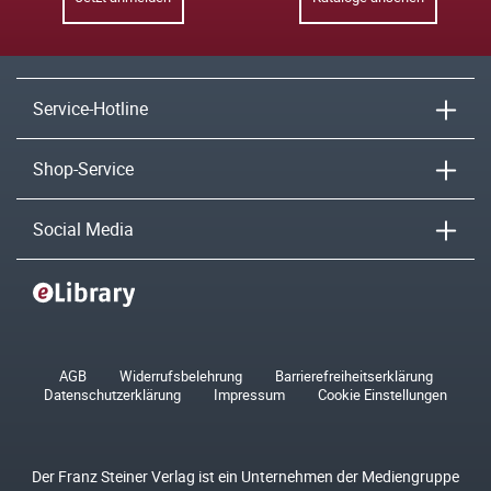
Service-Hotline
Shop-Service
Social Media
AGB
Widerrufsbelehrung
Barrierefreiheitserklärung
Datenschutzerklärung
Impressum
Cookie Einstellungen
Der Franz Steiner Verlag ist ein Unternehmen der Mediengruppe