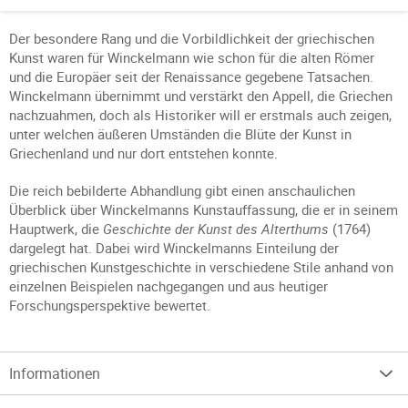
Der besondere Rang und die Vorbildlichkeit der griechischen
Kunst waren für Winckelmann wie schon für die alten Römer
und die Europäer seit der Renaissance gegebene Tatsachen.
Winckelmann übernimmt und verstärkt den Appell, die Griechen
nachzuahmen, doch als Historiker will er erstmals auch zeigen,
unter welchen äußeren Umständen die Blüte der Kunst in
Griechenland und nur dort entstehen konnte.
Die reich bebilderte Abhandlung gibt einen anschaulichen
Überblick über Winckelmanns Kunstauffassung, die er in seinem
Hauptwerk, die
Geschichte der Kunst des Alterthums
(1764)
dargelegt hat. Dabei wird Winckelmanns Einteilung der
griechischen Kunstgeschichte in verschiedene Stile anhand von
einzelnen Beispielen nachgegangen und aus heutiger
Forschungsperspektive bewertet.
Informationen