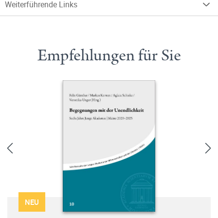
Weiterführende Links
Empfehlungen für Sie
NEU