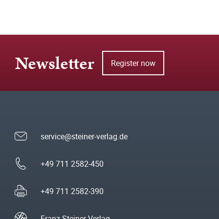
Newsletter
Register now
service@steiner-verlag.de
+49 711 2582-450
+49 711 2582-390
Franz Steiner Verlag