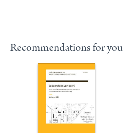
Recommendations for you