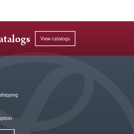
atalogs
View catalogs
shipping
iption