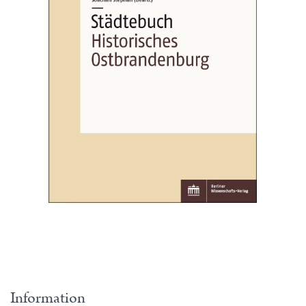
Information