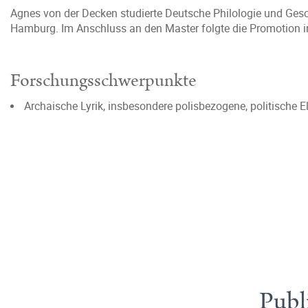
Agnes von der Decken studierte Deutsche Philologie und Geschi
Hamburg. Im Anschluss an den Master folgte die Promotion i
Forschungsschwerpunkte
Archaische Lyrik, insbesondere polisbezogene, politische E
Publ