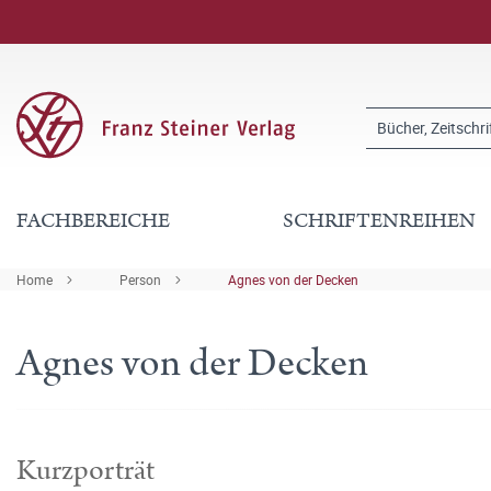
FACHBEREICHE
SCHRIFTENREIHEN
Home
Person
Agnes von der Decken
Agnes von der Decken
Kurzporträt