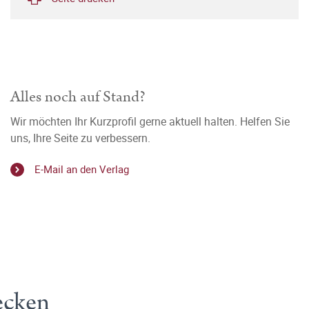
Alles noch auf Stand?
Wir möchten Ihr Kurzprofil gerne aktuell halten. Helfen Sie
uns, Ihre Seite zu verbessern.
E-Mail an den Verlag
ecken