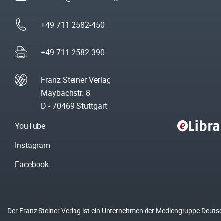
+49 711 2582-450
+49 711 2582-390
Franz Steiner Verlag
Maybachstr. 8
D - 70469 Stuttgart
YouTube
Instagram
Facebook
Der Franz Steiner Verlag ist ein Unternehmen der Mediengruppe Deuts