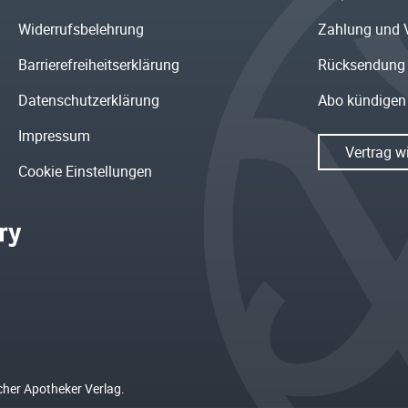
Widerrufsbelehrung
Zahlung und 
Barrierefreiheitserklärung
Rücksendung
Datenschutzerklärung
Abo kündigen
Impressum
Vertrag w
Cookie Einstellungen
cher Apotheker Verlag.