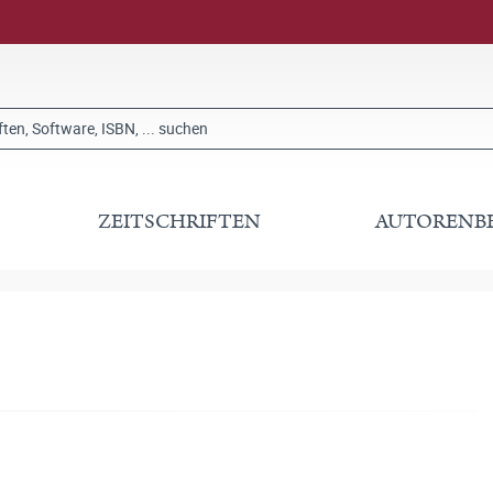
ZEITSCHRIFTEN
AUTORENB