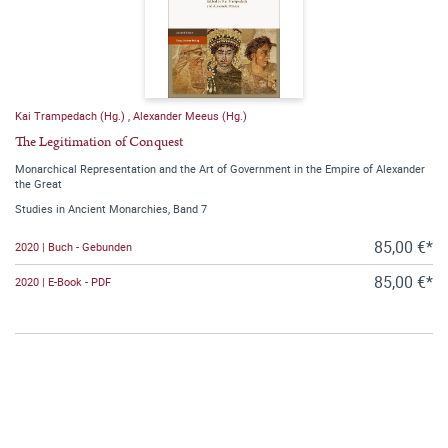
Kai Trampedach (Hg.)
,
Alexander Meeus (Hg.)
The Legitimation of Conquest
Monarchical Representation and the Art of Government in the Empire of Alexander
the Great
Studies in Ancient Monarchies, Band 7
85,00 €*
2020 | Buch - Gebunden
85,00 €*
2020 | E-Book - PDF