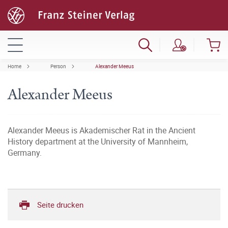
Home
Person
Alexander Meeus
Alexander Meeus
Alexander Meeus is Akademischer Rat in the Ancient
History department at the University of Mannheim,
Germany.
Seite drucken