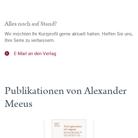
Alles noch auf Stand?
Wir möchten Ihr Kurzprofil gerne aktuell halten. Helfen Sie uns,
Ihre Seite zu verbessern.
E-Mail an den Verlag
Publikationen von Alexander
Meeus