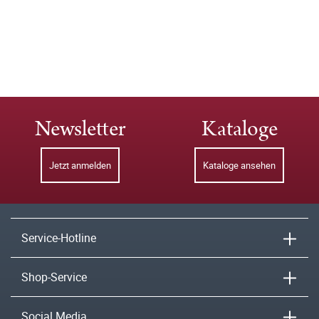
Newsletter
Kataloge
Jetzt anmelden
Kataloge ansehen
Service-Hotline
Shop-Service
Social Media