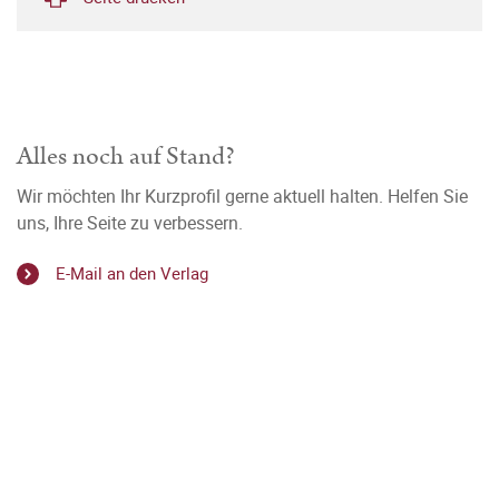
Alles noch auf Stand?
Wir möchten Ihr Kurzprofil gerne aktuell halten. Helfen Sie
uns, Ihre Seite zu verbessern.
E-Mail an den Verlag