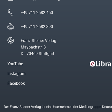
+49 711 2582-450
+49 711 2582-390
Franz Steiner Verlag
Maybachstr. 8
D - 70469 Stuttgart
YouTube
Instagram
Facebook
Der Franz Steiner Verlag ist ein Unternehmen der Mediengruppe Deuts