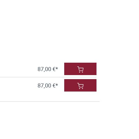
87,00 €*
87,00 €*