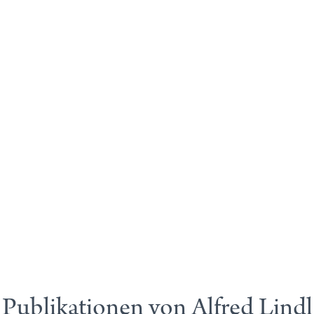
Publikationen von Alfred Lindl