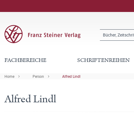
FACHBEREICHE
SCHRIFTENREIHEN
Home
Person
Alfred Lindl
Alfred Lindl