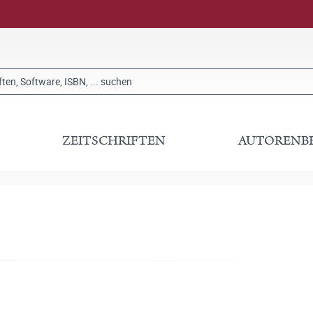
ZEITSCHRIFTEN
AUTORENB