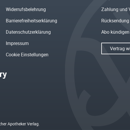
Widerrufsbelehrung
Zahlung und 
Barrierefreiheitserklärung
Rücksendung
Datenschutzerklärung
Abo kündigen
Impressum
Vertrag w
Cookie Einstellungen
cher Apotheker Verlag.