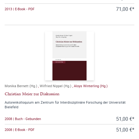
71,00 €*
2013 | E-Book - PDF
Monika Bernett (Hg.)
,
Wilfried Nippel (Hg.)
,
Aloys Winterling (Hg.)
Christian Meier zur Diskussion
Autorenkolloquium am Zentrum für Interdisziplinäre Forschung der Universität
Bielefeld
51,00 €*
2008 | Buch - Gebunden
51,00 €*
2008 | E-Book - PDF