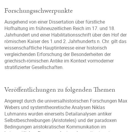
Forschungsschwerpunkte
Ausgehend von einer Dissertation über fürstliche
Hofhaltung im frühneuzeitlichen Reich im 17. und 18.
Jahrhundert und einer Habilitationsschrift über den Hof der
römischen Kaiser des 1.und 2. Jahrhunderts n. Chr. gilt das
wissenschaftliche Hauptinteresse einer historisch
vergleichenden Erforschung der Besonderheiten der
griechisch-römischen Antike im Kontext vormoderner
stratifizierter Gesellschaften.
Veröffentlichungen zu folgenden Themen
Angeregt durch die universalhistorischen Forschungen Max
Webers und systemtheoretische Analysen Niklas
Luhmanns wurden einerseits Detailanalysen antiker
Selbstbeschreibungen (Aristoteles) und der paradoxen
Bedingungen aristokratischer Kommunikation im