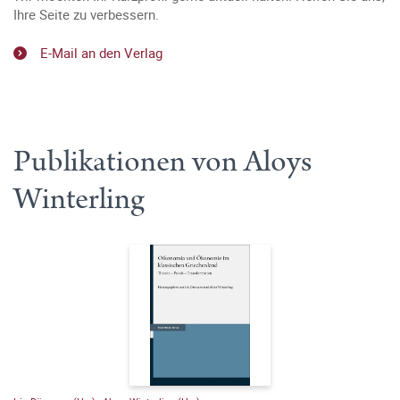
Ihre Seite zu verbessern.
E-Mail an den Verlag
Publikationen von Aloys
Winterling