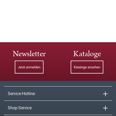
Newsletter
Kataloge
Jetzt anmelden
Kataloge ansehen
Service-Hotline
Shop-Service