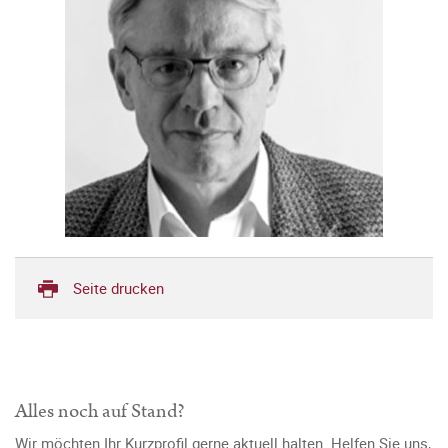
Seite drucken
Alles noch auf Stand?
Wir möchten Ihr Kurzprofil gerne aktuell halten. Helfen Sie uns,