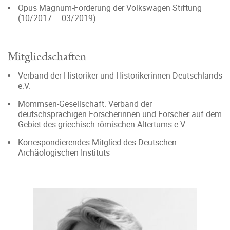
Opus Magnum-Förderung der Volkswagen Stiftung
(10/2017 – 03/2019)
Mitgliedschaften
Verband der Historiker und Historikerinnen Deutschlands
e.V.
Mommsen-Gesellschaft. Verband der
deutschsprachigen Forscherinnen und Forscher auf dem
Gebiet des griechisch-römischen Altertums e.V.
Korrespondierendes Mitglied des Deutschen
Archäologischen Instituts