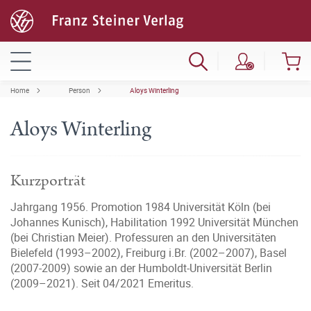
Home
Person
Aloys Winterling
Aloys Winterling
Kurzporträt
Jahrgang 1956. Promotion 1984 Universität Köln (bei
Johannes Kunisch), Habilitation 1992 Universität München
(bei Christian Meier). Professuren an den Universitäten
Bielefeld (1993–2002), Freiburg i.Br. (2002–2007), Basel
(2007-2009) sowie an der Humboldt-Universität Berlin
(2009–2021). Seit 04/2021 Emeritus.