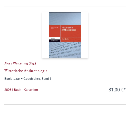
Aloys Winterling (Hg.)
Historische Anthropologie
Basistexte – Geschichte, Band 1
31,00 €*
2006 | Buch - Kartoniert