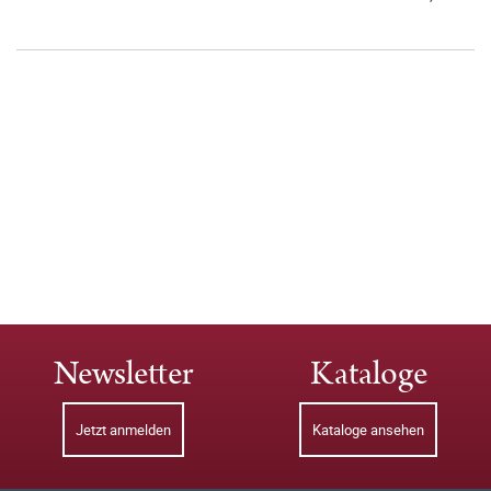
Newsletter
Kataloge
Jetzt anmelden
Kataloge ansehen