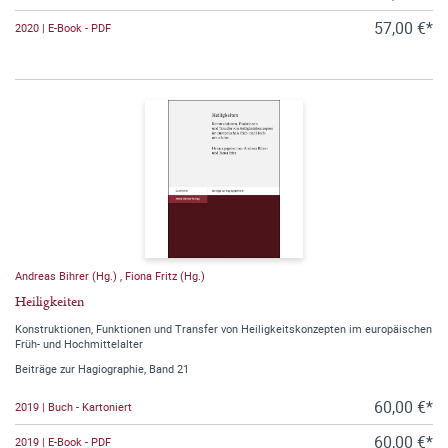
57,00 €*
2020 | E-Book - PDF
Andreas Bihrer (Hg.)
,
Fiona Fritz (Hg.)
Heiligkeiten
Konstruktionen, Funktionen und Transfer von Heiligkeitskonzepten im europäischen
Früh- und Hochmittelalter
Beiträge zur Hagiographie, Band 21
60,00 €*
2019 | Buch - Kartoniert
60,00 €*
2019 | E-Book - PDF