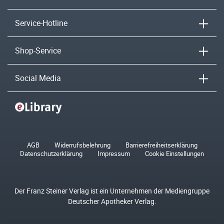
Service-Hotline
Shop-Service
Social Media
AGB
Widerrufsbelehrung
Barrierefreiheitserklärung
Datenschutzerklärung
Impressum
Cookie Einstellungen
Der Franz Steiner Verlag ist ein Unternehmen der Mediengruppe
Deutscher Apotheker Verlag.