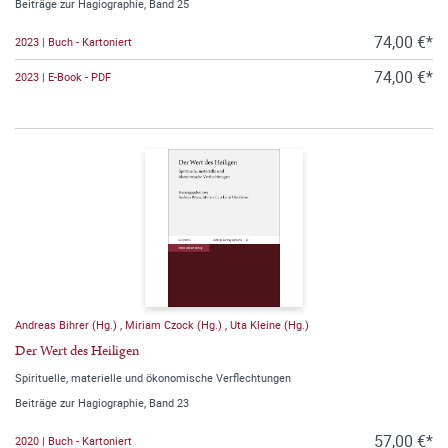
Beiträge zur Hagiographie, Band 25
74,00 €*
2023 | Buch - Kartoniert
74,00 €*
2023 | E-Book - PDF
Andreas Bihrer (Hg.)
,
Miriam Czock (Hg.)
,
Uta Kleine (Hg.)
Der Wert des Heiligen
Spirituelle, materielle und ökonomische Verflechtungen
Beiträge zur Hagiographie, Band 23
57,00 €*
2020 | Buch - Kartoniert