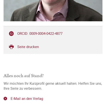
ORCID: 0009-0004-0422-4877
Seite drucken
Alles noch auf Stand?
Wir möchten Ihr Kurzprofil gerne aktuell halten. Helfen Sie uns,
Ihre Seite zu verbessern.
E-Mail an den Verlag