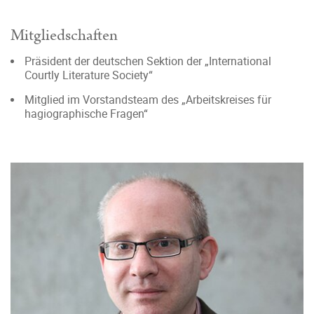
Mitgliedschaften
Präsident der deutschen Sektion der „International
Courtly Literature Society“
Mitglied im Vorstandsteam des „Arbeitskreises für
hagiographische Fragen“