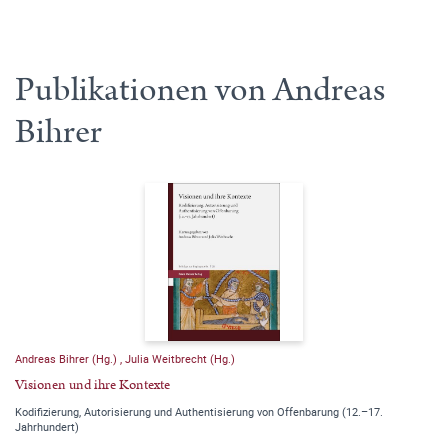
Publikationen von Andreas
Bihrer
Andreas Bihrer (Hg.)
,
Julia Weitbrecht (Hg.)
Visionen und ihre Kontexte
Kodifizierung, Autorisierung und Authentisierung von Offenbarung (12.–17.
Jahrhundert)