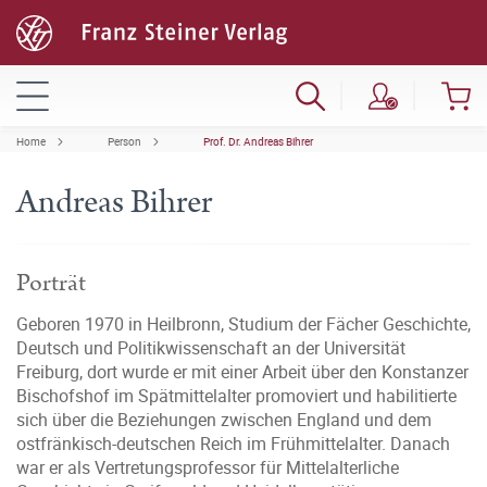
Home
Person
Prof. Dr. Andreas Bihrer
Andreas Bihrer
Porträt
Geboren 1970 in Heilbronn, Studium der Fächer Geschichte,
Deutsch und Politikwissenschaft an der Universität
Freiburg, dort wurde er mit einer Arbeit über den Konstanzer
Bischofshof im Spätmittelalter promoviert und habilitierte
sich über die Beziehungen zwischen England und dem
ostfränkisch-deutschen Reich im Frühmittelalter. Danach
war er als Vertretungsprofessor für Mittelalterliche