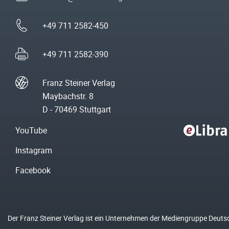
+49 711 2582-450
+49 711 2582-390
Franz Steiner Verlag
Maybachstr. 8
D - 70469 Stuttgart
YouTube
Instagram
Facebook
Der Franz Steiner Verlag ist ein Unternehmen der Mediengruppe Deuts