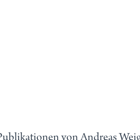
Publikationen von Andreas Weig