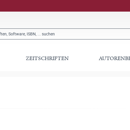
ZEITSCHRIFTEN
AUTORENB