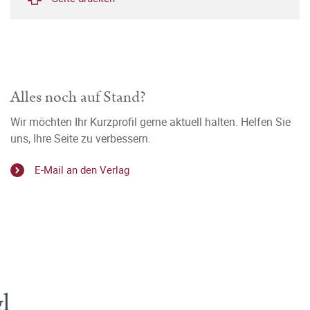
Alles noch auf Stand?
Wir möchten Ihr Kurzprofil gerne aktuell halten. Helfen Sie
uns, Ihre Seite zu verbessern.
E-Mail an den Verlag
l