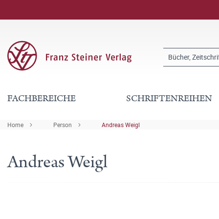
FACHBEREICHE
SCHRIFTENREIHEN
Home
Person
Andreas Weigl
Andreas Weigl