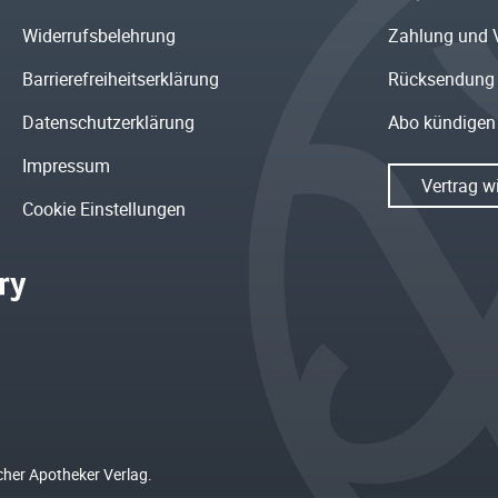
Widerrufsbelehrung
Zahlung und 
Barrierefreiheitserklärung
Rücksendung
Datenschutzerklärung
Abo kündigen
Impressum
Vertrag w
Cookie Einstellungen
cher Apotheker Verlag.