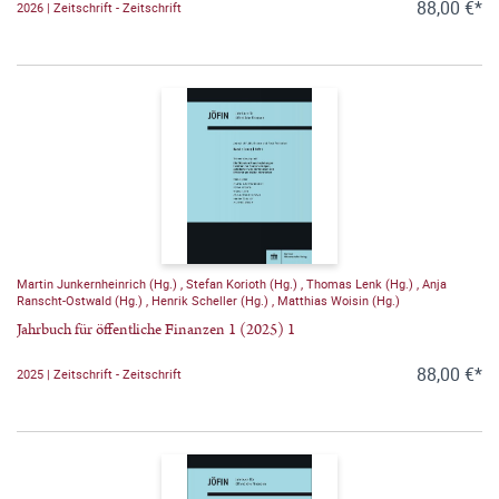
88,00 €*
2026 | Zeitschrift - Zeitschrift
Martin Junkernheinrich (Hg.)
,
Stefan Korioth (Hg.)
,
Thomas Lenk (Hg.)
,
Anja
Ranscht-Ostwald (Hg.)
,
Henrik Scheller (Hg.)
,
Matthias Woisin (Hg.)
Jahrbuch für öffentliche Finanzen 1 (2025) 1
88,00 €*
2025 | Zeitschrift - Zeitschrift