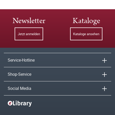
Newsletter
Kataloge
Jetzt anmelden
Kataloge ansehen
Service-Hotline
Shop-Service
Social Media