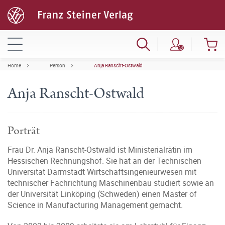
Home
Person
Anja Ranscht-Ostwald
Anja Ranscht-Ostwald
Porträt
Frau Dr. Anja Ranscht-Ostwald ist Ministerialrätin im
Hessischen Rechnungshof. Sie hat an der Technischen
Universität Darmstadt Wirtschaftsingenieurwesen mit
technischer Fachrichtung Maschinenbau studiert sowie an
der Universität Linköping (Schweden) einen Master of
Science in Manufacturing Management gemacht.