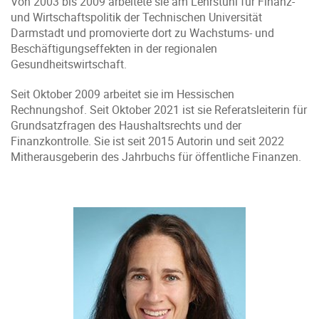
Von 2003 bis 2009 arbeitete sie am Lehrstuhl für Finanz-
und Wirtschaftspolitik der Technischen Universität
Darmstadt und promovierte dort zu Wachstums- und
Beschäftigungseffekten in der regionalen
Gesundheitswirtschaft.
Seit Oktober 2009 arbeitet sie im Hessischen
Rechnungshof. Seit Oktober 2021 ist sie Referatsleiterin für
Grundsatzfragen des Haushaltsrechts und der
Finanzkontrolle. Sie ist seit 2015 Autorin und seit 2022
Mitherausgeberin des Jahrbuchs für öffentliche Finanzen.