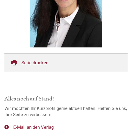
Seite drucken
Alles noch auf Stand?
Wir möchten Ihr Kurzprofil gerne aktuell halten. Helfen Sie uns,
Ihre Seite zu verbessern.
E-Mail an den Verlag