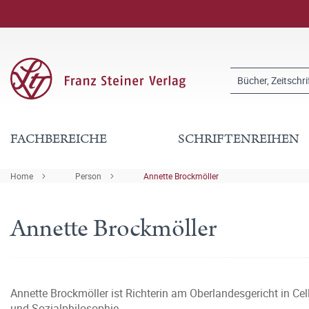
FACHBEREICHE
SCHRIFTENREIHEN
Home
Person
Annette Brockmöller
Annette Brockmöller
Annette Brockmöller ist Richterin am Oberlandesgericht in Cel
und Sozialphilosophie.