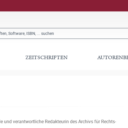
ZEITSCHRIFTEN
AUTORENB
le und verantwortliche Redakteurin des Archivs für Rechts-