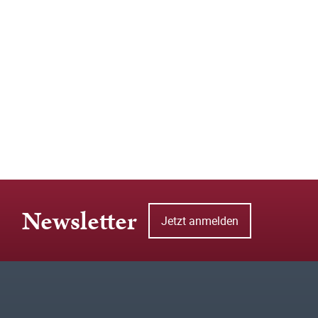
Newsletter
Jetzt anmelden