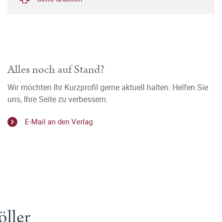
Alles noch auf Stand?
Wir möchten Ihr Kurzprofil gerne aktuell halten. Helfen Sie
uns, Ihre Seite zu verbessern.
E-Mail an den Verlag
ller