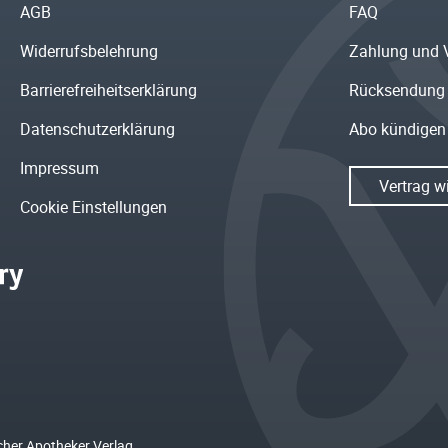
AGB
FAQ
Widerrufsbelehrung
Zahlung und 
Barrierefreiheitserklärung
Rücksendung
Datenschutzerklärung
Abo kündigen
Impressum
Vertrag w
Cookie Einstellungen
cher Apotheker Verlag.