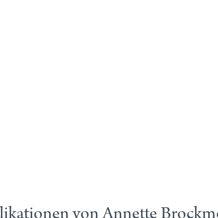
likationen von Annette Brockmö