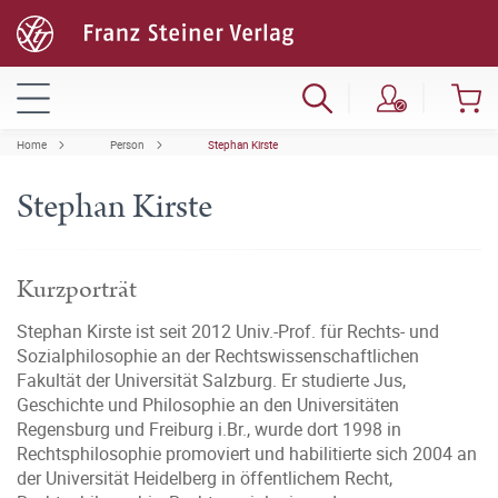
Home
Person
Stephan Kirste
Stephan Kirste
Kurzporträt
Stephan Kirste ist seit 2012 Univ.-Prof. für Rechts- und
Sozialphilosophie an der Rechtswissenschaftlichen
Fakultät der Universität Salzburg. Er studierte Jus,
Geschichte und Philosophie an den Universitäten
Regensburg und Freiburg i.Br., wurde dort 1998 in
Rechtsphilosophie promoviert und habilitierte sich 2004 an
der Universität Heidelberg in öffentlichem Recht,