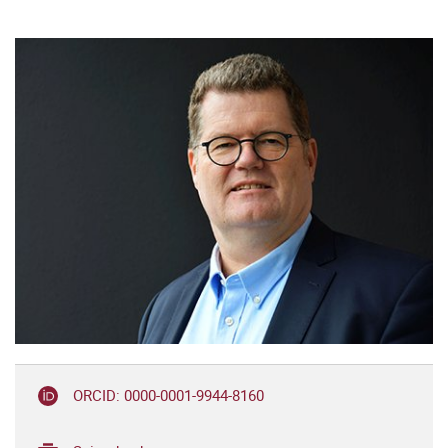
ORCID: 0000-0001-9944-8160