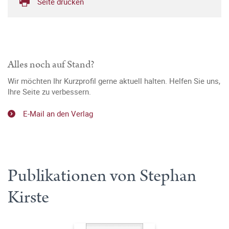
Seite drucken
Alles noch auf Stand?
Wir möchten Ihr Kurzprofil gerne aktuell halten. Helfen Sie uns,
Ihre Seite zu verbessern.
E-Mail an den Verlag
Publikationen von Stephan
Kirste