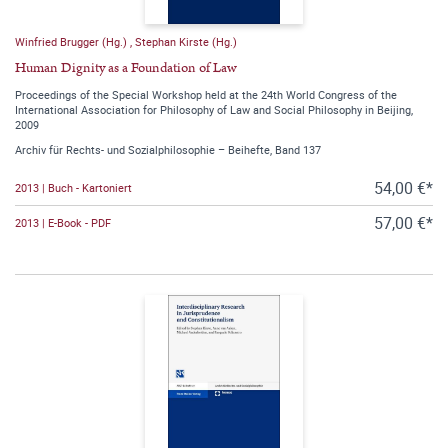
Winfried Brugger (Hg.)
,
Stephan Kirste (Hg.)
Human Dignity as a Foundation of Law
Proceedings of the Special Workshop held at the 24th World Congress of the
International Association for Philosophy of Law and Social Philosophy in Beijing,
2009
Archiv für Rechts- und Sozialphilosophie – Beihefte, Band 137
54,00 €*
2013 | Buch - Kartoniert
57,00 €*
2013 | E-Book - PDF