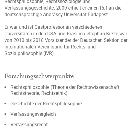
Rechtsphilosophie, Rechtssoziologie und
Verfassungsgeschichte. 2009 erhielt er einen Ruf an die
deutschsprachige Andrássy Universität Budapest.
Er war und ist Gastprofessor an verschiedenen
Universitäten in den USA und Brasilien. Stephan Kirste war
von 2010 bis 2018 Vorsitzender der Deutschen Sektion der
Internationalen Vereinigung für Rechts- und
Sozialphilosophie (IVR).
Forschungsschwerpunkte
Rechtsphilosophie (Theorie der Rechtswissenschaft,
Rechtstheorie, Rechtsethik)
Geschichte der Rechtsphilosophie
Verfassungsvergleich
Verfassungsrecht