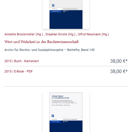
Annette Brockmöller (Hg.)
,
Stephan Kirste (Hg.)
,
Ulfrid Neumann (Hg.)
Wert und Wahrheit in der Rechtswissenschaft
Archiv für Rechts- und Sozialphilosophie – Beihefte, Band 145
38,00 €*
2015 | Buch - Kartoniert
38,00 €*
2015 | E-Book - PDF