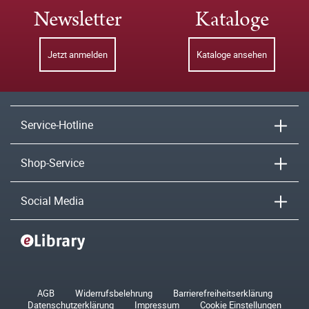
Newsletter
Kataloge
Jetzt anmelden
Kataloge ansehen
Service-Hotline
Shop-Service
Social Media
AGB
Widerrufsbelehrung
Barrierefreiheitserklärung
Datenschutzerklärung
Impressum
Cookie Einstellungen