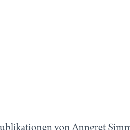
ublikationen von Anngret Sim