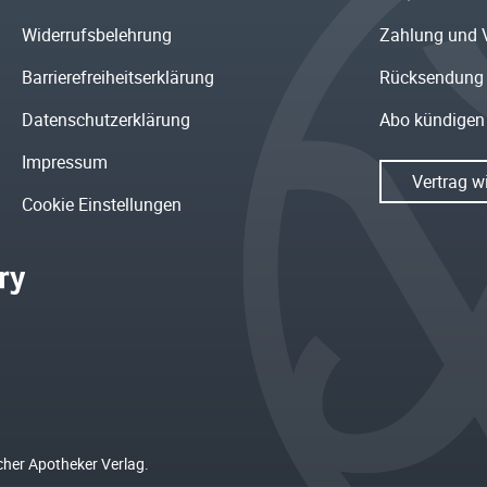
Widerrufsbelehrung
Zahlung und 
Barrierefreiheitserklärung
Rücksendung
Datenschutzerklärung
Abo kündigen
Impressum
Vertrag w
Cookie Einstellungen
cher Apotheker Verlag.