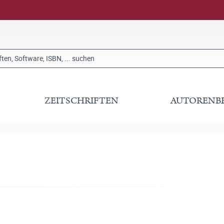
ZEITSCHRIFTEN
AUTORENB