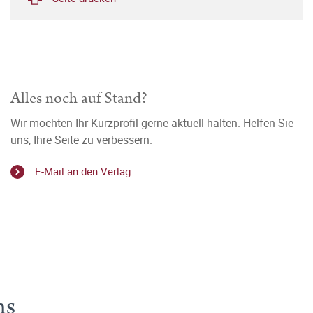
Alles noch auf Stand?
Wir möchten Ihr Kurzprofil gerne aktuell halten. Helfen Sie
uns, Ihre Seite zu verbessern.
E-Mail an den Verlag
ms