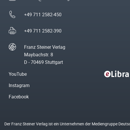
+49 711 2582-450
+49 711 2582-390
Franz Steiner Verlag
Maybachstr. 8
D - 70469 Stuttgart
YouTube
Instagram
Facebook
Der Franz Steiner Verlag ist ein Unternehmen der Mediengruppe Deuts