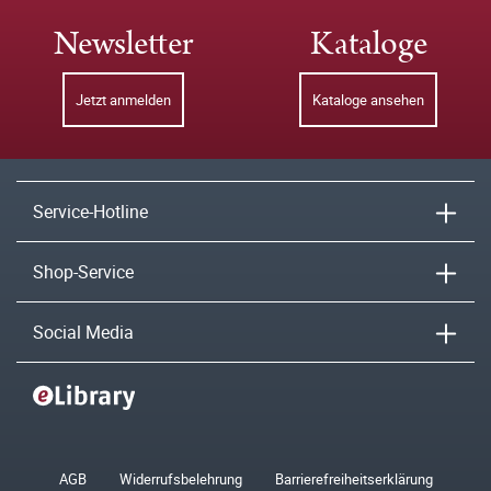
Newsletter
Kataloge
Jetzt anmelden
Kataloge ansehen
Service-Hotline
Shop-Service
Social Media
AGB
Widerrufsbelehrung
Barrierefreiheitserklärung