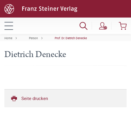
Home
Person
Prof. Dr. Dietrich Denecke
Dietrich Denecke
Seite drucken