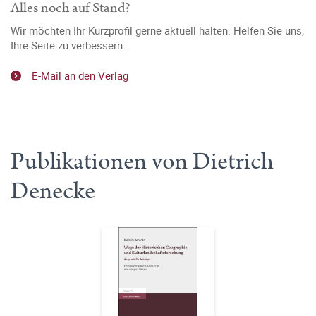
Alles noch auf Stand?
Wir möchten Ihr Kurzprofil gerne aktuell halten. Helfen Sie uns,
Ihre Seite zu verbessern.
E-Mail an den Verlag
Publikationen von Dietrich
Denecke