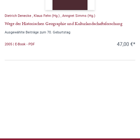
Dietrich Denecke
,
Klaus Fehn (Hg.)
,
Anngret Simms (Hg.)
Wege der Historischen Geographie und Kulturlandschaftsforschung
Ausgewählte Beiträge zum 70. Geburtstag
47,00 €*
2005 | E-Book - PDF