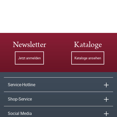
Newsletter
Kataloge
Jetzt anmelden
Kataloge ansehen
Service-Hotline
Shop-Service
Social Media