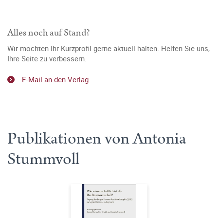
Alles noch auf Stand?
Wir möchten Ihr Kurzprofil gerne aktuell halten. Helfen Sie uns,
Ihre Seite zu verbessern.
E-Mail an den Verlag
Publikationen von Antonia
Stummvoll