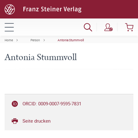
Home
Person
Antonia Stummvoll
Antonia Stummvoll
ORCID: 0009-0007-9595-7831
Seite drucken