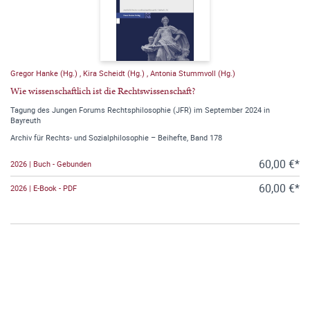
Gregor Hanke (Hg.)
,
Kira Scheidt (Hg.)
,
Antonia Stummvoll (Hg.)
Wie wissenschaftlich ist die Rechtswissenschaft?
Tagung des Jungen Forums Rechtsphilosophie (JFR) im September 2024 in
Bayreuth
Archiv für Rechts- und Sozialphilosophie – Beihefte, Band 178
60,00 €*
2026 | Buch - Gebunden
60,00 €*
2026 | E-Book - PDF