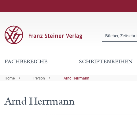
FACHBEREICHE
SCHRIFTENREIHEN
Home
Person
Arnd Herrmann
Arnd Herrmann