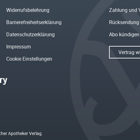
Widerrufsbelehrung
Zahlung und 
Barrierefreiheitserklärung
Rücksendung
Datenschutzerklärung
Abo kündigen
Impressum
Vertrag w
Cookie Einstellungen
cher Apotheker Verlag.