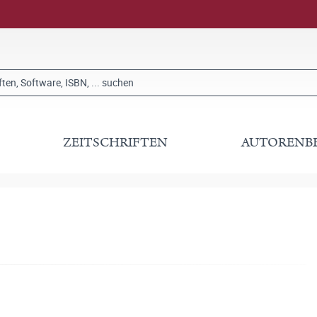
ZEITSCHRIFTEN
AUTORENB