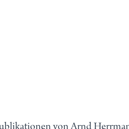
ublikationen von Arnd Herrma