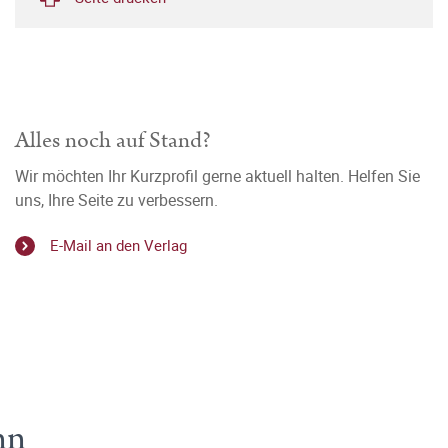
Alles noch auf Stand?
Wir möchten Ihr Kurzprofil gerne aktuell halten. Helfen Sie
uns, Ihre Seite zu verbessern.
E-Mail an den Verlag
nn