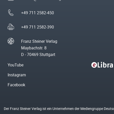
+49 711 2582-450
+49 711 2582-390
Franz Steiner Verlag
Maybachstr. 8
D - 70469 Stuttgart
YouTube
Instagram
Facebook
Der Franz Steiner Verlag ist ein Unternehmen der Mediengruppe Deuts