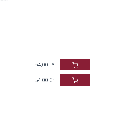
54,00 €*
54,00 €*