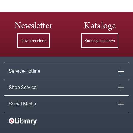
Newsletter
Kataloge
Jetzt anmelden
Kataloge ansehen
Service-Hotline
Shop-Service
Social Media