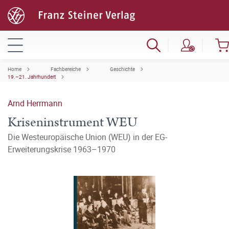
Home
Fachbereiche
Geschichte
19.–21. Jahrhundert
Arnd Herrmann
Kriseninstrument WEU
Die Westeuropäische Union (WEU) in der EG-
Erweiterungskrise 1963–1970