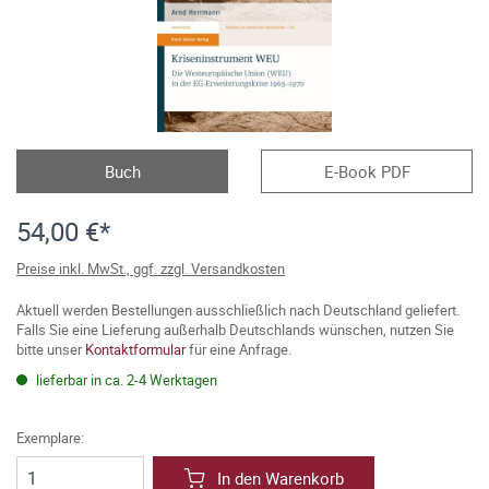
Buch
E-Book PDF
54,00 €*
Preise inkl. MwSt., ggf. zzgl. Versandkosten
Aktuell werden Bestellungen ausschließlich nach Deutschland geliefert.
Falls Sie eine Lieferung außerhalb Deutschlands wünschen, nutzen Sie
bitte unser
Kontaktformular
für eine Anfrage.
lieferbar in ca. 2-4 Werktagen
Exemplare:
In den Warenkorb