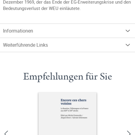
Dezember 1969, der das Ende der EG-Erweiterungskrise und den
Bedeutungsverlust der WEU einläutete.
Informationen
Weiterführende Links
Empfehlungen für Sie