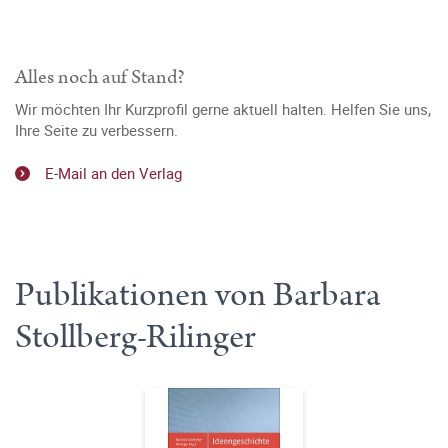
Alles noch auf Stand?
Wir möchten Ihr Kurzprofil gerne aktuell halten. Helfen Sie uns,
Ihre Seite zu verbessern.
E-Mail an den Verlag
Publikationen von Barbara
Stollberg-Rilinger