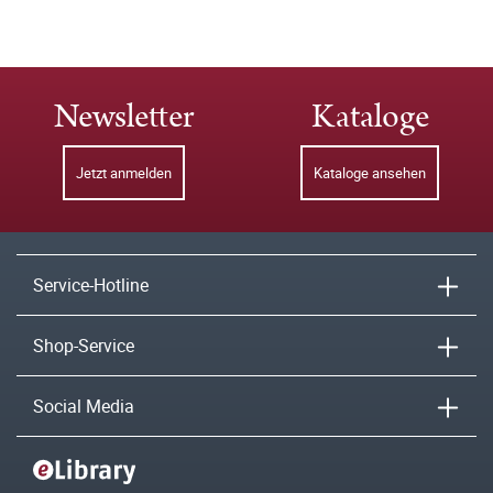
Newsletter
Kataloge
Jetzt anmelden
Kataloge ansehen
Service-Hotline
Shop-Service
Social Media