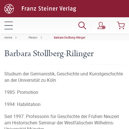
Home
Person
Barbara Stollberg-Rilinger
Barbara Stollberg-Rilinger
Studium der Germanistik, Geschichte und Kunstgeschichte
an der Universität zu Köln
1985: Promotion
1994: Habilitation
Seit 1997: Professorin für Geschichte der Frühen Neuzeit
am Historischen Seminar der Westfälischen Wilhelms-