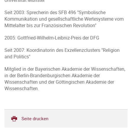
Universität Münster
Seit 2003: Sprecherin des SFB 496 "Symbolische
Kommunikation und gesellschaftliche Wertesysteme vom
Mittelalter bis zur Französischen Revolution"
2005: Gottfried-Wilhelm-Leibniz-Preis der DFG
Seit 2007: Koordinatorin des Exzellenzclusters "Religion
and Politics"
Mitglied in der Bayerischen Akademie der Wissenschaften,
in der Berlin-Brandenburgischen Akademie der
Wissenschaften und der Göttingischen Akademie der
Wissenschaften.
Seite drucken