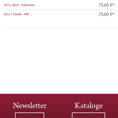
75,00 €*
2012 | Buch - Kartoniert
75,00 €*
2012 | E-Book - PDF
Newsletter
Kataloge