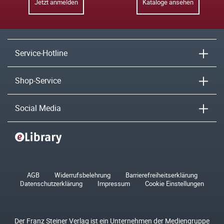
Jetzt anmelden
Kataloge ansehen
Service-Hotline
Shop-Service
Social Media
AGB
Widerrufsbelehrung
Barrierefreiheitserklärung
Datenschutzerklärung
Impressum
Cookie Einstellungen
Der Franz Steiner Verlag ist ein Unternehmen der Mediengruppe