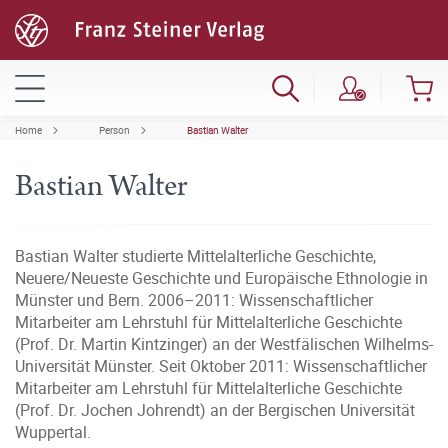
Home
Person
Bastian Walter
Bastian Walter
Bastian Walter studierte Mittelalterliche Geschichte,
Neuere/Neueste Geschichte und Europäische Ethnologie in
Münster und Bern. 2006–2011: Wissenschaftlicher
Mitarbeiter am Lehrstuhl für Mittelalterliche Geschichte
(Prof. Dr. Martin Kintzinger) an der Westfälischen Wilhelms-
Universität Münster. Seit Oktober 2011: Wissenschaftlicher
Mitarbeiter am Lehrstuhl für Mittelalterliche Geschichte
(Prof. Dr. Jochen Johrendt) an der Bergischen Universität
Wuppertal.