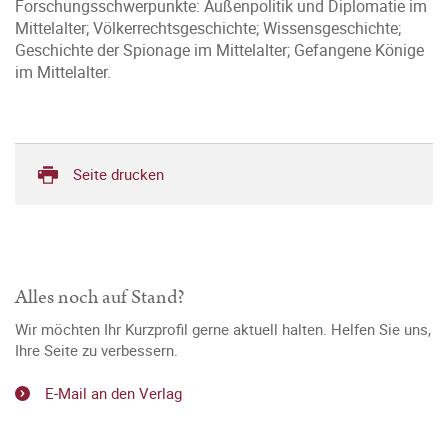
Forschungsschwerpunkte: Außenpolitik und Diplomatie im
Mittelalter; Völkerrechtsgeschichte; Wissensgeschichte;
Geschichte der Spionage im Mittelalter; Gefangene Könige
im Mittelalter.
Seite drucken
Alles noch auf Stand?
Wir möchten Ihr Kurzprofil gerne aktuell halten. Helfen Sie uns,
Ihre Seite zu verbessern.
E-Mail an den Verlag