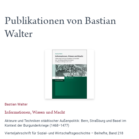
Publikationen von Bastian
Walter
Bastian Walter
Informationen, Wissen und Macht
Akteure und Techniken städtischer Außenpolitik: Bern, Straßburg und Basel im
Kontext der Burgunderkriege (1468–1477)
Vierteljahrschrift für Sozial- und Wirtschaftsgeschichte – Beihefte, Band 218