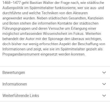
1468–1477 geht Bastian Walter der Frage nach, wie städtische
Außenpolitik im Spätmittelalter funktionierte, wer sie aus- und
durchführte und welche Techniken von den Akteuren
angewendet wurden. Neben städtischen Gesandten, Kanzleien
und Boten stehen die informellen Kontakte der städtischen
Führungsgruppen und deren Versuche um Erlangung einer
möglichst umfassenden Wissenshoheit im Fokus. Weiterhin
behandelt der Autor mit der Spionage den überaus wichtigen,
doch bisher nur wenig erforschten Aspekt der Beschaffung von
Informationen und zeigt, wie sie im Spätmittelalter gezielt als
Propagandainstrument eingesetzt werden konnten.
Bewertungen
Informationen
Weiterführende Links