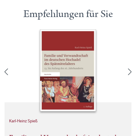
Empfehlungen für Sie
Karl-Heinz Spieß