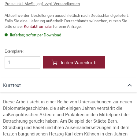
Preise inkl. MwSt., ggf. zzgl. Versandkosten
Aktuell werden Bestellungen ausschließlich nach Deutschland geliefert.
Falls Sie eine Lieferung außerhalb Deutschlands wünschen, nutzen Sie
bitte unser
Kontaktformular
für eine Anfrage.
lieferbar, sofort per Download
Exemplare:
In den Warenkorb
Kurztext
Diese Arbeit steht in einer Reihe von Untersuchungen zur neuen
Diplomatiegeschichte, die seit einigen Jahren verstärkt die
außenpolitischen Akteure und Praktiken in den Mittelpunkt der
Betrachtung gerückt haben. Am Beispiel der Städte Bern,
Straßburg und Basel und ihren Auseinandersetzungen mit dem
letzten burgundischen Herzog Karl dem Kühnen in den Jahren