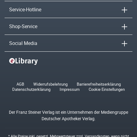
Service-Hotline
Shop-Service
Social Media
AGB
Widerrufsbelehrung
Barrierefreiheitserklärung
Datenschutzerklärung
Impressum
Cookie Einstellungen
Der Franz Steiner Verlag ist ein Unternehmen der Mediengruppe
Deutscher Apotheker Verlag.
* Alle Preise inkl. gesetzl. Mehrwertsteuer zzgl.
Versandkosten
, wenn nicht