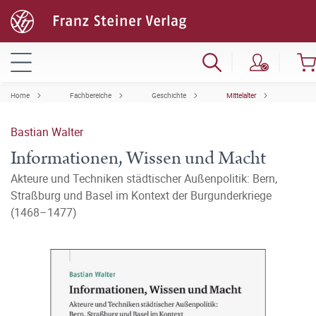
Home
Fachbereiche
Geschichte
Mittelalter
Bastian Walter
Informationen, Wissen und Macht
Akteure und Techniken städtischer Außenpolitik: Bern,
Straßburg und Basel im Kontext der Burgunderkriege
(1468–1477)