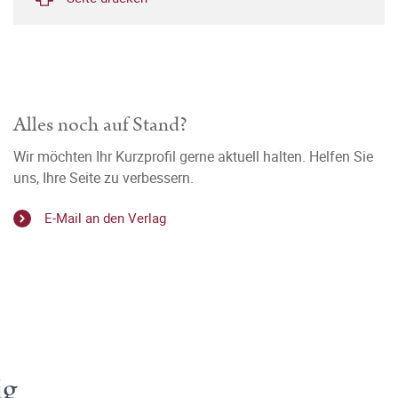
Alles noch auf Stand?
Wir möchten Ihr Kurzprofil gerne aktuell halten. Helfen Sie
uns, Ihre Seite zu verbessern.
E-Mail an den Verlag
ig