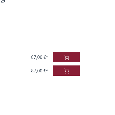
87,00 €*
87,00 €*