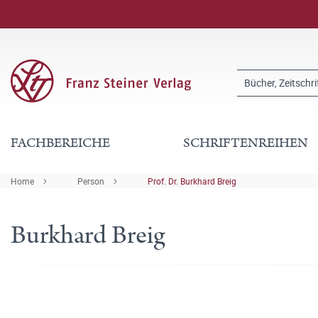
FACHBEREICHE
SCHRIFTENREIHEN
Home
Person
Prof. Dr. Burkhard Breig
Burkhard Breig