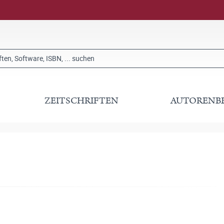
ZEITSCHRIFTEN
AUTORENB