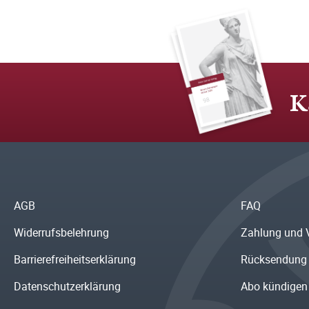
K
AGB
FAQ
Widerrufsbelehrung
Zahlung und 
Barrierefreiheitserklärung
Rücksendung
Datenschutzerklärung
Abo kündigen