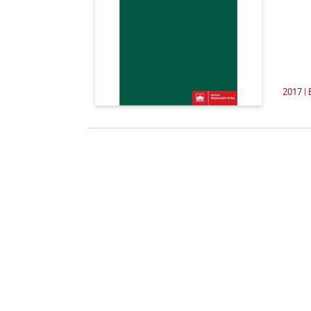
2017 | 