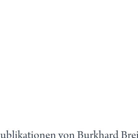
ublikationen von Burkhard Bre