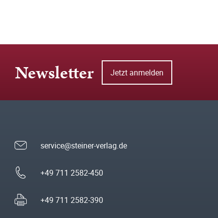
Newsletter
Jetzt anmelden
service@steiner-verlag.de
+49 711 2582-450
+49 711 2582-390