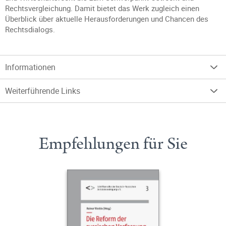
Rechtsvergleichung. Damit bietet das Werk zugleich einen
Überblick über aktuelle Herausforderungen und Chancen des
Rechtsdialogs.
Informationen
Weiterführende Links
Empfehlungen für Sie