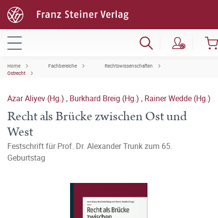
Home
Fachbereiche
Rechtswissenschaften
Ostrecht
Azar Aliyev (Hg.)
,
Burkhard Breig (Hg.)
,
Rainer Wedde (Hg.)
Recht als Brücke zwischen Ost und
West
Festschrift für Prof. Dr. Alexander Trunk zum 65.
Geburtstag