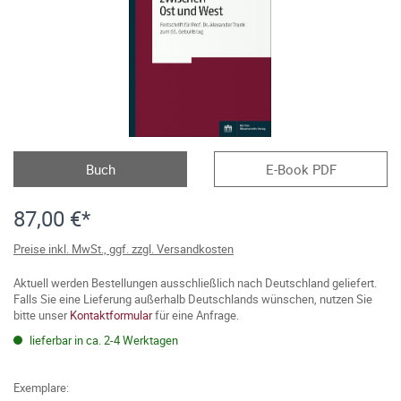
Buch
E-Book PDF
87,00 €*
Preise inkl. MwSt., ggf. zzgl. Versandkosten
Aktuell werden Bestellungen ausschließlich nach Deutschland geliefert.
Falls Sie eine Lieferung außerhalb Deutschlands wünschen, nutzen Sie
bitte unser
Kontaktformular
für eine Anfrage.
lieferbar in ca. 2-4 Werktagen
Exemplare: