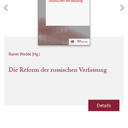
Rainer Wedde (Hg.)
Die Reform der russischen Verfassung
Details