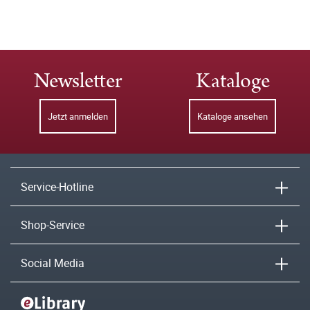
Newsletter
Kataloge
Jetzt anmelden
Kataloge ansehen
Service-Hotline
Shop-Service
Social Media