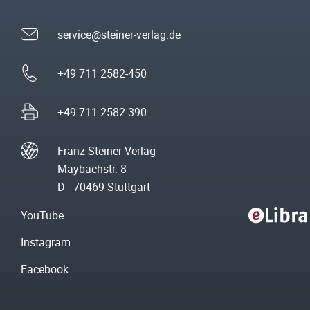
service@steiner-verlag.de
+49 711 2582-450
+49 711 2582-390
Franz Steiner Verlag
Maybachstr. 8
D - 70469 Stuttgart
YouTube
Instagram
Facebook