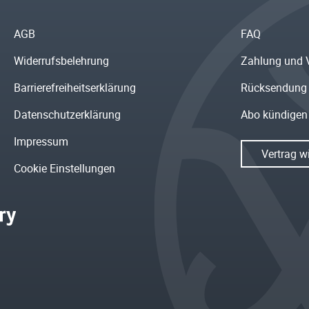
AGB
FAQ
Widerrufsbelehrung
Zahlung und 
Barrierefreiheitserklärung
Rücksendung
Datenschutzerklärung
Abo kündigen
Impressum
Vertrag w
Cookie Einstellungen