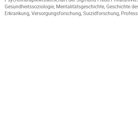
Gesundheitssoziologie, Mentalitätsgeschichte, Geschichte d
Erkrankung, Versorgungsforschung, Suizidforschung, Profess