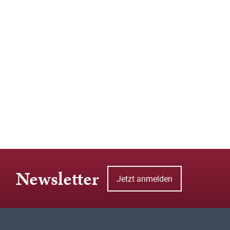
Newsletter
Jetzt anmelden