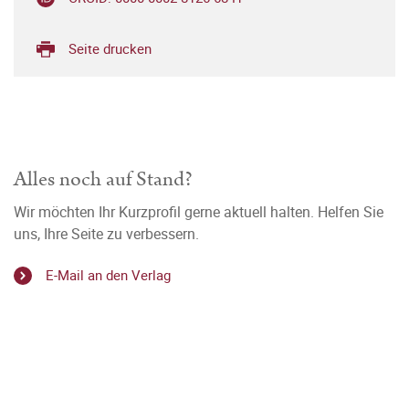
Seite drucken
Alles noch auf Stand?
Wir möchten Ihr Kurzprofil gerne aktuell halten. Helfen Sie
uns, Ihre Seite zu verbessern.
E-Mail an den Verlag