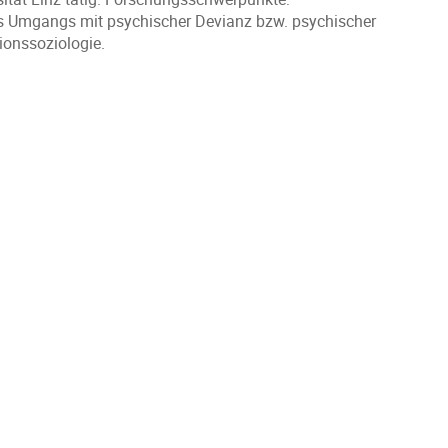
es Umgangs mit psychischer Devianz bzw. psychischer
ionssoziologie.