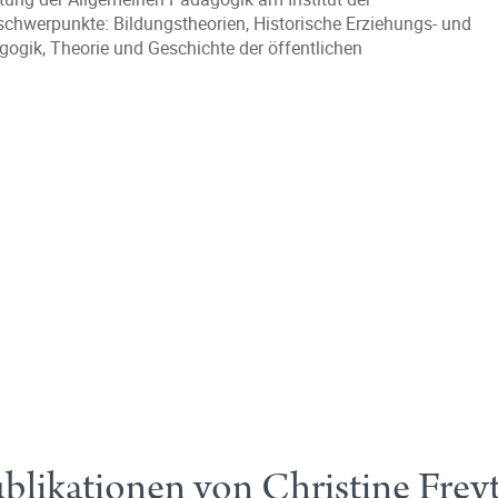
chwerpunkte: Bildungstheorien, Historische Erziehungs- und
ogik, Theorie und Geschichte der öffentlichen
blikationen von Christine Frey