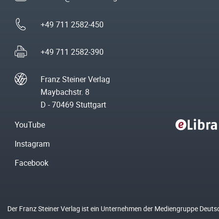
+49 711 2582-450
+49 711 2582-390
Franz Steiner Verlag
Maybachstr. 8
D - 70469 Stuttgart
YouTube
Instagram
Facebook
Der Franz Steiner Verlag ist ein Unternehmen der Mediengruppe Deuts