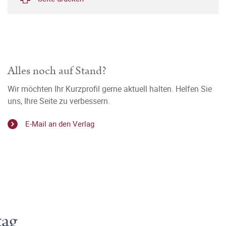
Alles noch auf Stand?
Wir möchten Ihr Kurzprofil gerne aktuell halten. Helfen Sie
uns, Ihre Seite zu verbessern.
E-Mail an den Verlag
tag