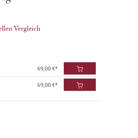
llen Vergleich
69,00 €*
69,00 €*