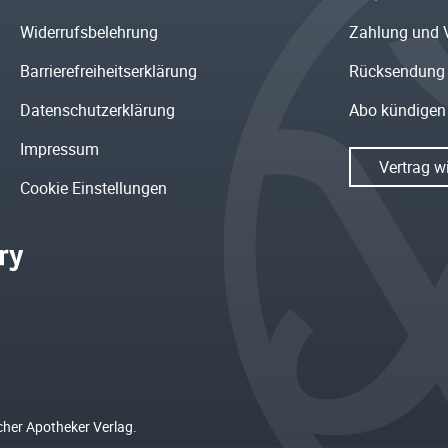
Widerrufsbelehrung
Zahlung und 
Barrierefreiheitserklärung
Rücksendung
Datenschutzerklärung
Abo kündigen
Impressum
Vertrag w
Cookie Einstellungen
cher Apotheker Verlag.