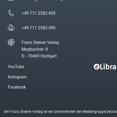
+49 711 2582-450
+49 711 2582-390
Franz Steiner Verlag
Maybachstr. 8
D - 70469 Stuttgart
YouTube
Instagram
Facebook
Der Franz Steiner Verlag ist ein Unternehmen der Mediengruppe Deuts