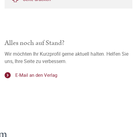
Alles noch auf Stand?
Wir möchten Ihr Kurzprofil gerne aktuell halten. Helfen Sie
uns, Ihre Seite zu verbessern.
E-Mail an den Verlag
um