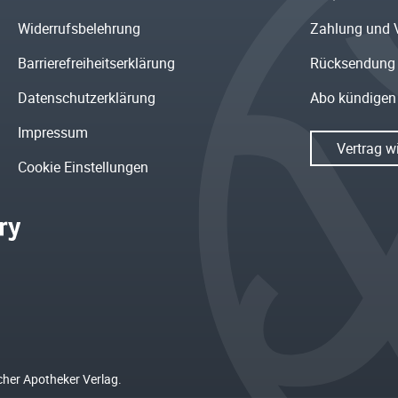
Widerrufsbelehrung
Zahlung und 
Barrierefreiheitserklärung
Rücksendung
Datenschutzerklärung
Abo kündigen
Impressum
Vertrag w
Cookie Einstellungen
cher Apotheker Verlag.