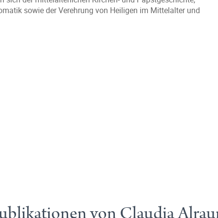
lomatik sowie der Verehrung von Heiligen im Mittelalter und
ublikationen von Claudia Alra