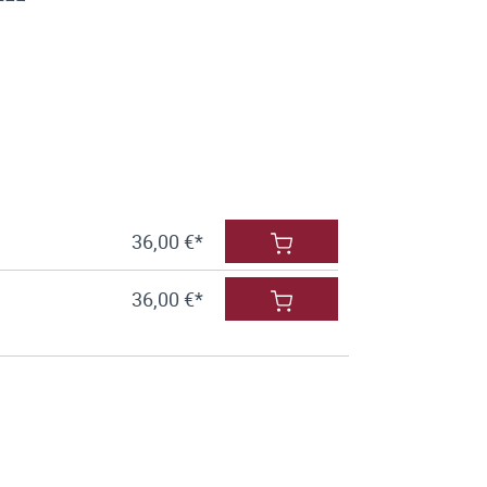
36,00 €*
36,00 €*