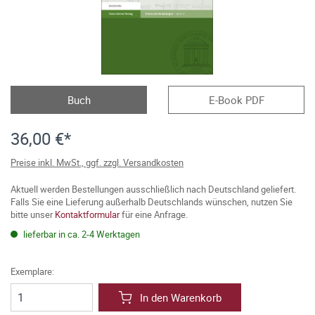
Buch
E-Book PDF
36,00 €*
Preise inkl. MwSt., ggf. zzgl. Versandkosten
Aktuell werden Bestellungen ausschließlich nach Deutschland geliefert.
Falls Sie eine Lieferung außerhalb Deutschlands wünschen, nutzen Sie
bitte unser
Kontaktformular
für eine Anfrage.
lieferbar in ca. 2-4 Werktagen
Exemplare:
In den Warenkorb