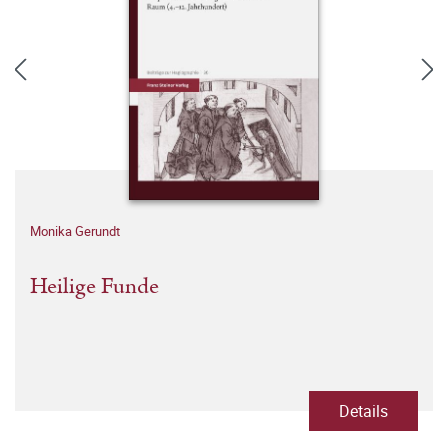
Monika Gerundt
Heilige Funde
Details