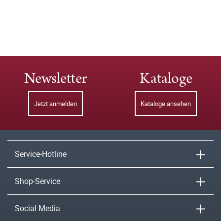
Newsletter
Kataloge
Jetzt anmelden
Kataloge ansehen
Service-Hotline
Shop-Service
Social Media