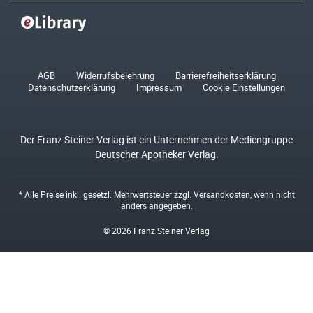
AGB
Widerrufsbelehrung
Barrierefreiheitserklärung
Datenschutzerklärung
Impressum
Cookie Einstellungen
Der Franz Steiner Verlag ist ein Unternehmen der Mediengruppe
Deutscher Apotheker Verlag.
* Alle Preise inkl. gesetzl. Mehrwertsteuer zzgl.
Versandkosten
, wenn nicht
anders angegeben.
© 2026 Franz Steiner Verlag