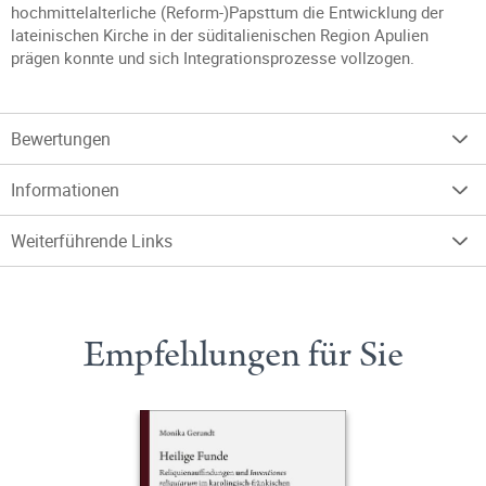
hochmittelalterliche (Reform-)Papsttum die Entwicklung der
lateinischen Kirche in der süditalienischen Region Apulien
prägen konnte und sich Integrationsprozesse vollzogen.
Bewertungen
Informationen
Weiterführende Links
Empfehlungen für Sie