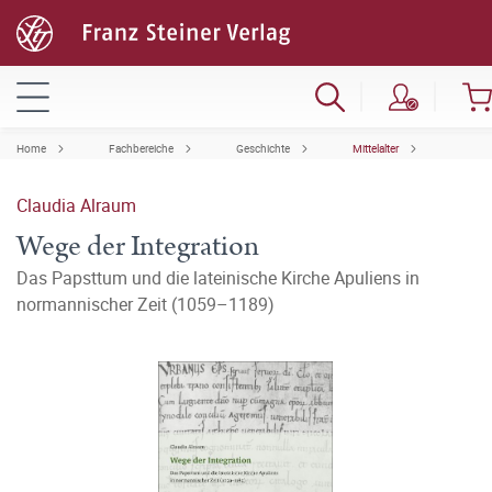
Home
Fachbereiche
Geschichte
Mittelalter
Claudia Alraum
Wege der Integration
Das Papsttum und die lateinische Kirche Apuliens in
normannischer Zeit (1059–1189)