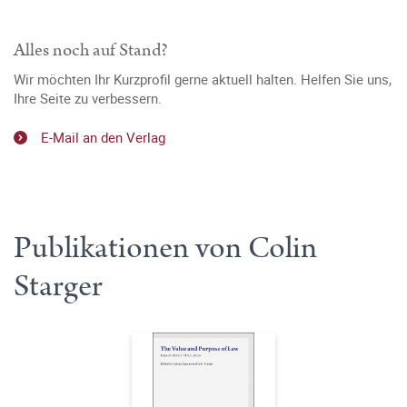
Alles noch auf Stand?
Wir möchten Ihr Kurzprofil gerne aktuell halten. Helfen Sie uns,
Ihre Seite zu verbessern.
E-Mail an den Verlag
Publikationen von Colin
Starger