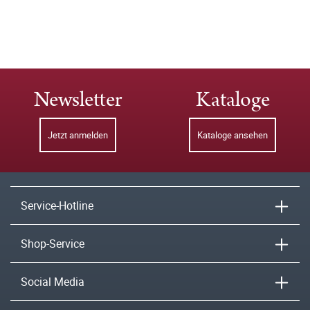
Newsletter
Kataloge
Jetzt anmelden
Kataloge ansehen
Service-Hotline
Shop-Service
Social Media