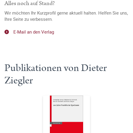
Alles noch auf Stand?
Wir möchten Ihr Kurzprofil gerne aktuell halten. Helfen Sie uns,
Ihre Seite zu verbessern.
E-Mail an den Verlag
Publikationen von Dieter
Ziegler