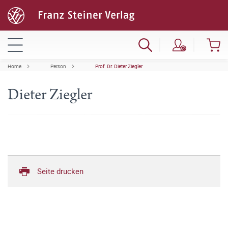
Home
Person
Prof. Dr. Dieter Ziegler
Dieter Ziegler
Seite drucken