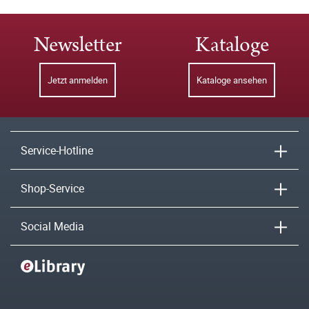
Newsletter
Kataloge
Jetzt anmelden
Kataloge ansehen
Service-Hotline
Shop-Service
Social Media