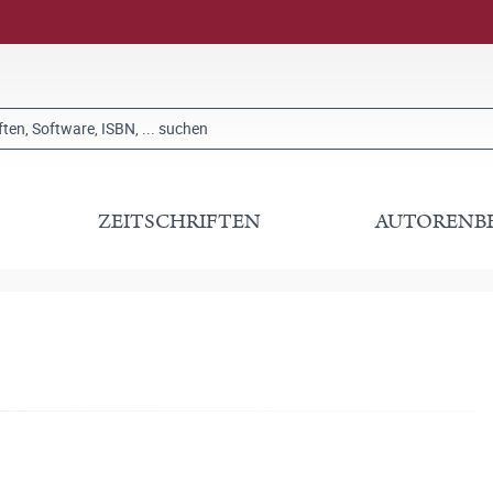
ZEITSCHRIFTEN
AUTORENB