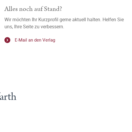
Alles noch auf Stand?
Wir möchten Ihr Kurzprofil gerne aktuell halten. Helfen Sie
uns, Ihre Seite zu verbessern.
E-Mail an den Verlag
arth