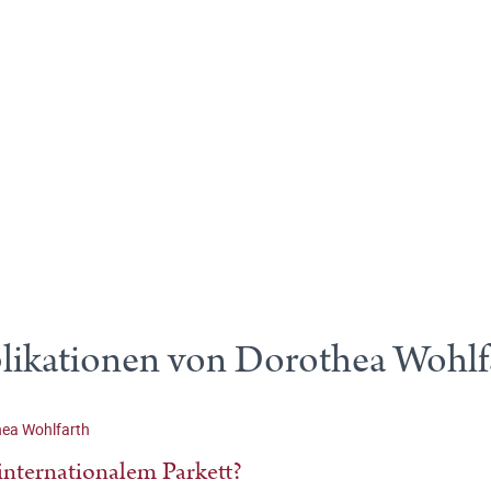
likationen von Dorothea Wohlf
ea Wohlfarth
internationalem Parkett?