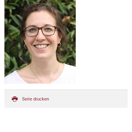
Seite drucken