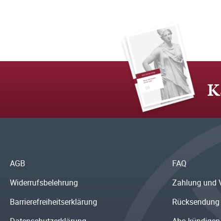
K
AGB
FAQ
Widerrufsbelehrung
Zahlung und 
Barrierefreiheitserklärung
Rücksendung