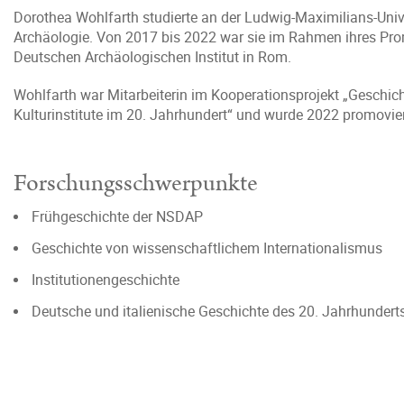
Dorothea Wohlfarth studierte an der Ludwig-Maximilians-Univ
Archäologie. Von 2017 bis 2022 war sie im Rahmen ihres Pro
Deutschen Archäologischen Institut in Rom.
Wohlfarth war Mitarbeiterin im Kooperationsprojekt „Geschi
Kulturinstitute im 20. Jahrhundert“ und wurde 2022 promoviert
Forschungsschwerpunkte
Frühgeschichte der NSDAP
Geschichte von wissenschaftlichem Internationalismus
Institutionengeschichte
Deutsche und italienische Geschichte des 20. Jahrhundert