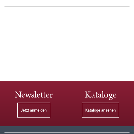
Newsletter
Kataloge
Jetzt anmelden
Kataloge ansehen