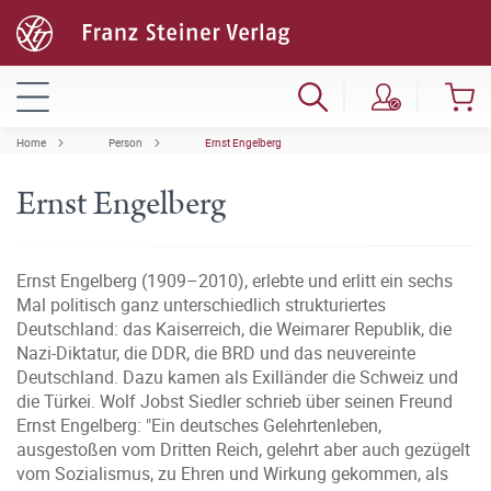
Home
Person
Ernst Engelberg
Ernst Engelberg
Ernst Engelberg (1909–2010), erlebte und erlitt ein sechs
Mal politisch ganz unterschiedlich strukturiertes
Deutschland: das Kaiserreich, die Weimarer Republik, die
Nazi-Diktatur, die DDR, die BRD und das neuvereinte
Deutschland. Dazu kamen als Exilländer die Schweiz und
die Türkei. Wolf Jobst Siedler schrieb über seinen Freund
Ernst Engelberg: "Ein deutsches Gelehrtenleben,
ausgestoßen vom Dritten Reich, gelehrt aber auch gezügelt
vom Sozialismus, zu Ehren und Wirkung gekommen, als