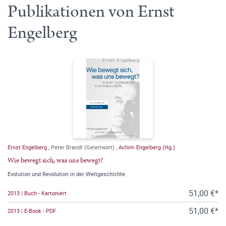
Publikationen von Ernst
Engelberg
Ernst Engelberg
,
Peter Brandt (Geleitwort)
,
Achim Engelberg (Hg.)
Wie bewegt sich, was uns bewegt?
Evolution und Revolution in der Weltgeschichte
51,00 €*
2013 | Buch - Kartoniert
51,00 €*
2013 | E-Book - PDF