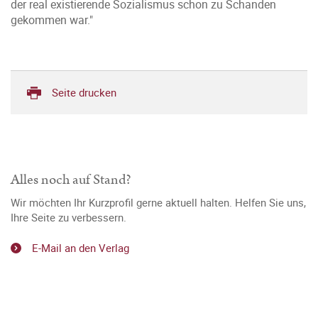
der real existierende Sozialismus schon zu Schanden
gekommen war."
Seite drucken
Alles noch auf Stand?
Wir möchten Ihr Kurzprofil gerne aktuell halten. Helfen Sie uns,
Ihre Seite zu verbessern.
E-Mail an den Verlag