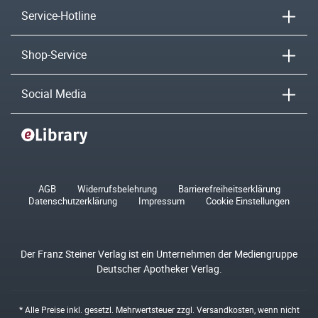
Service-Hotline
Shop-Service
Social Media
AGB
Widerrufsbelehrung
Barrierefreiheitserklärung
Datenschutzerklärung
Impressum
Cookie Einstellungen
Der Franz Steiner Verlag ist ein Unternehmen der Mediengruppe
Deutscher Apotheker Verlag.
* Alle Preise inkl. gesetzl. Mehrwertsteuer zzgl.
Versandkosten
, wenn nicht