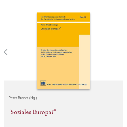
Peter Brandt (Hg.)
"Soziales Europa?"