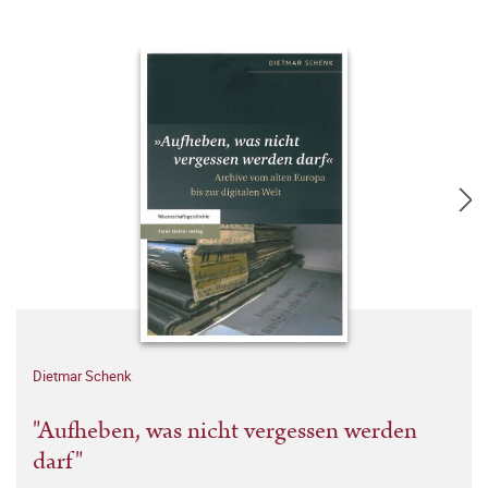
Dietmar Schenk
"Aufheben, was nicht vergessen werden
darf"