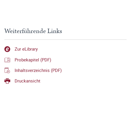
Weiterführende Links
Zur eLibrary
Probekapitel (PDF)
Inhaltsverzeichnis (PDF)
Druckansicht