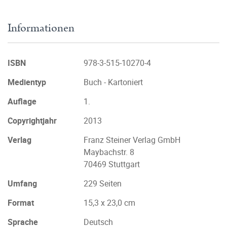
Informationen
ISBN
978-3-515-10270-4
Medientyp
Buch - Kartoniert
Auflage
1.
Copyrightjahr
2013
Verlag
Franz Steiner Verlag GmbH
Maybachstr. 8
70469 Stuttgart
Umfang
229 Seiten
Format
15,3 x 23,0 cm
Sprache
Deutsch