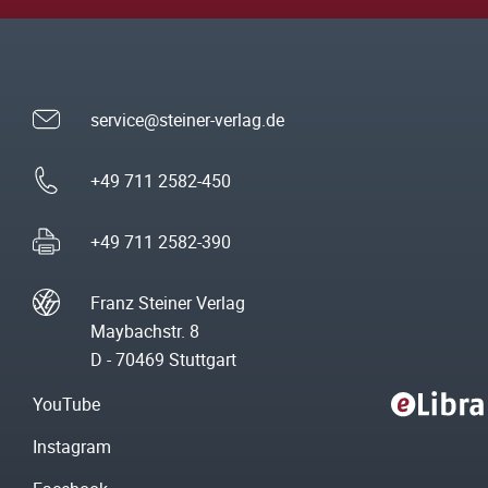
service@steiner-verlag.de
+49 711 2582-450
+49 711 2582-390
Franz Steiner Verlag
Maybachstr. 8
D - 70469 Stuttgart
YouTube
Instagram