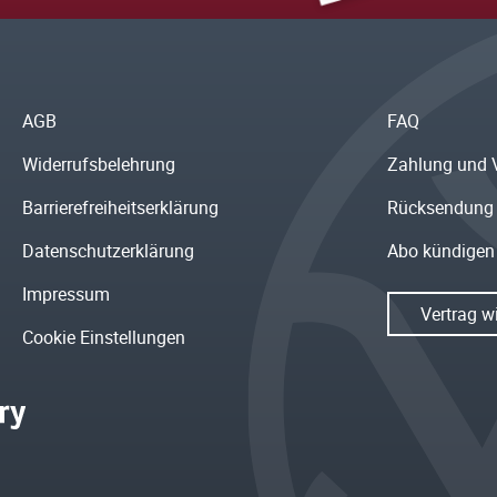
AGB
FAQ
Widerrufsbelehrung
Zahlung und 
Barrierefreiheitserklärung
Rücksendung
Datenschutzerklärung
Abo kündigen
Impressum
Vertrag w
Cookie Einstellungen