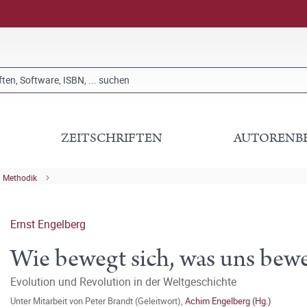
ZEITSCHRIFTEN
AUTORENB
 Methodik
Ernst Engelberg
Wie bewegt sich, was uns bew
Evolution und Revolution in der Weltgeschichte
Unter Mitarbeit von
Peter Brandt (Geleitwort)
,
Achim Engelberg (Hg.)