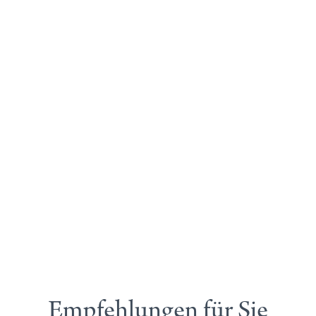
Empfehlungen für Sie