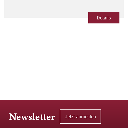
Details
Newsletter
Jetzt anmelden