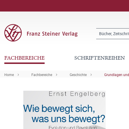
FACHBEREICHE
SCHRIFTENREIHEN
Home
Fachbereiche
Geschichte
Grundlagen und