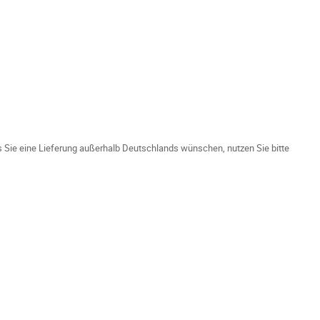
ls Sie eine Lieferung außerhalb Deutschlands wünschen, nutzen Sie bitte