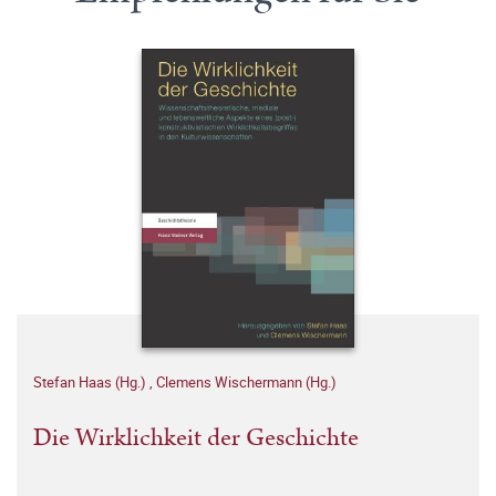
Stefan Haas (Hg.)
,
Clemens Wischermann (Hg.)
Die Wirklichkeit der Geschichte