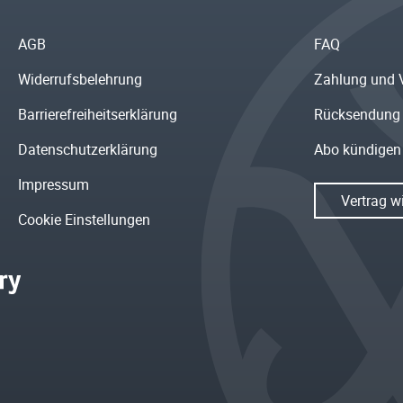
AGB
FAQ
Widerrufsbelehrung
Zahlung und 
Barrierefreiheitserklärung
Rücksendung
Datenschutzerklärung
Abo kündigen
Impressum
Vertrag w
Cookie Einstellungen