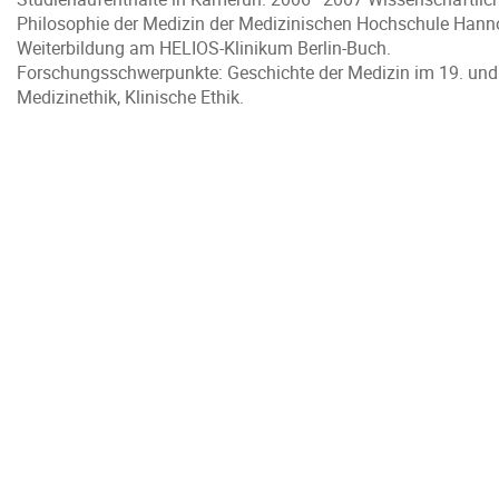
Philosophie der Medizin der Medizinischen Hochschule Hannove
Weiterbildung am HELIOS-Klinikum Berlin-Buch.
Forschungsschwerpunkte: Geschichte der Medizin im 19. und 
Medizinethik, Klinische Ethik.