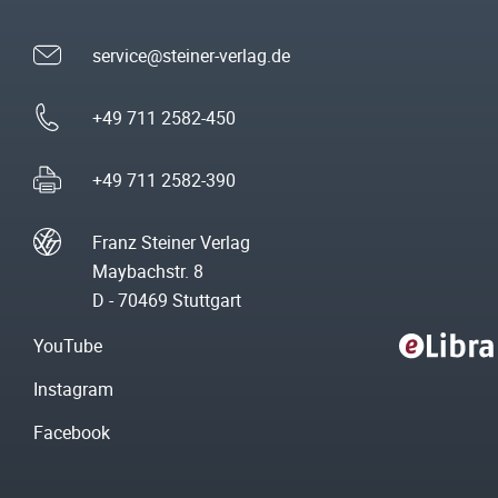
service@steiner-verlag.de
+49 711 2582-450
+49 711 2582-390
Franz Steiner Verlag
Maybachstr. 8
D - 70469 Stuttgart
YouTube
Instagram
Facebook