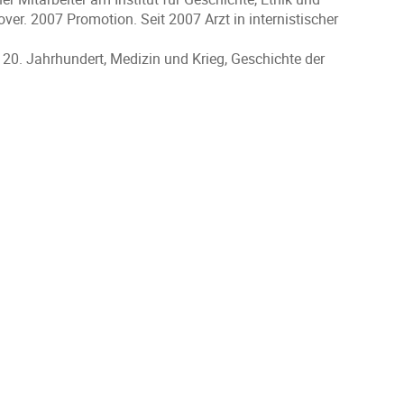
r. 2007 Promotion. Seit 2007 Arzt in internistischer
20. Jahrhundert, Medizin und Krieg, Geschichte der