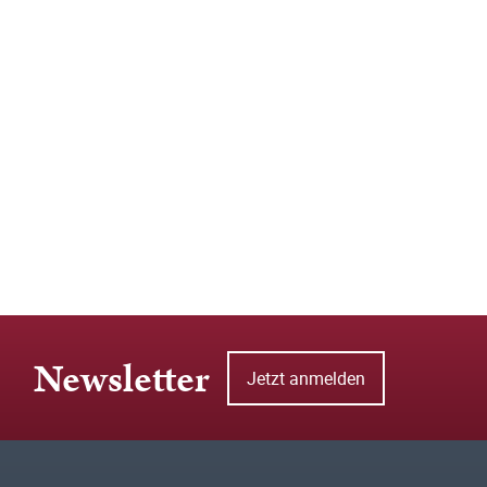
Newsletter
Jetzt anmelden