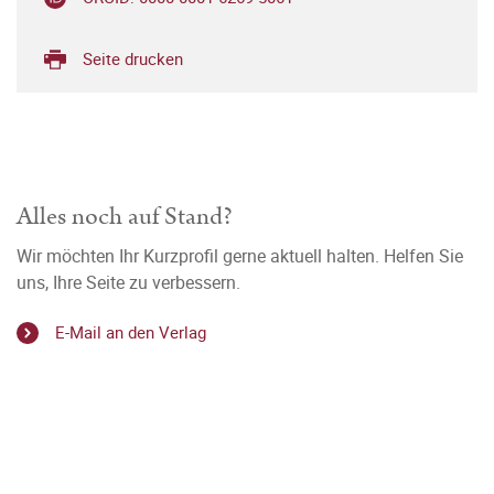
Seite drucken
Alles noch auf Stand?
Wir möchten Ihr Kurzprofil gerne aktuell halten. Helfen Sie
uns, Ihre Seite zu verbessern.
E-Mail an den Verlag