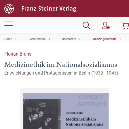
Home
Fachbereiche
Geschichte
Medizingeschichte
Florian Bruns
Medizinethik im Nationalsozialismus
Entwicklungen und Protagonisten in Berlin (1939–1945)