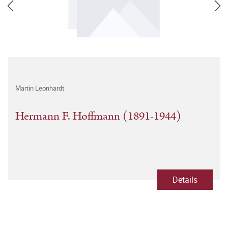
Martin Leonhardt
Hermann F. Hoffmann (1891-1944)
Details