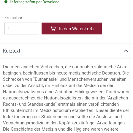
lieferbar, sofort per Download
Exemplare:
In den Warenkorb
Kurztext
Die medizinischen Verbrechen, die nationalsozialistische Ärzte
begingen, beeinflussen bis heute medizinethische Debatten. Die
Schrecken von "Euthanasie" und Menschenversuchen verleiten
dabei zu der Ansicht, im Hinblick auf die Medizin sei der
Nationalsozialismus eine Zeit ohne Ethik gewesen. Doch waren
es ausgerechnet die Nationalsozialisten, die mit der "Ärztlichen
Rechts- und Standeskunde" erstmals einen verpflichtenden
Ethikunterricht im Medizinstudium etablierten. Dieser diente der
Indoktrinierung der Studierenden und sollte die Auslese- und
Vernichtungsmedizin in den Köpfen zukünftiger Ärzte festigen.
Die Geschichte der Medizin und die Hygiene waren weitere