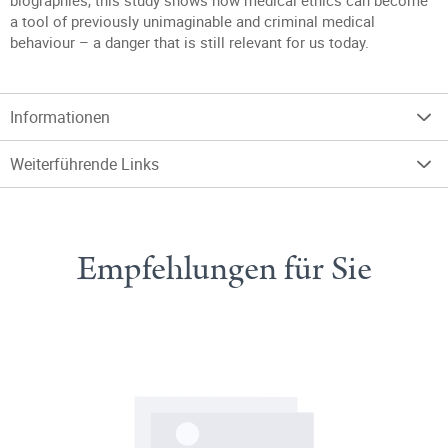
biographies, this study shows how medical ethics can become
a tool of previously unimaginable and criminal medical
behaviour – a danger that is still relevant for us today.
Informationen
Weiterführende Links
Empfehlungen für Sie