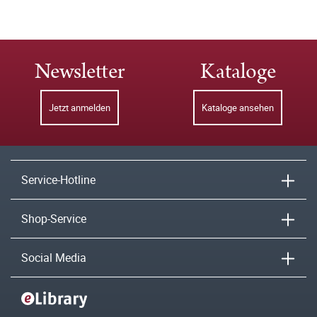
Newsletter
Kataloge
Jetzt anmelden
Kataloge ansehen
Service-Hotline
Shop-Service
Social Media