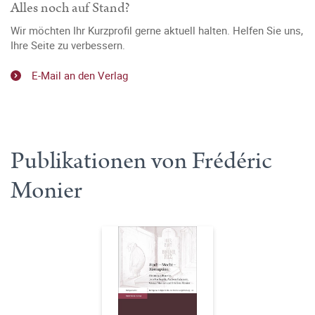
Alles noch auf Stand?
Wir möchten Ihr Kurzprofil gerne aktuell halten. Helfen Sie uns,
Ihre Seite zu verbessern.
E-Mail an den Verlag
Publikationen von Frédéric
Monier