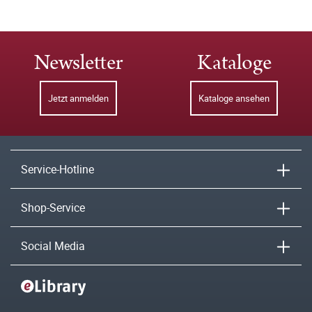
Newsletter
Kataloge
Jetzt anmelden
Kataloge ansehen
Service-Hotline
Shop-Service
Social Media