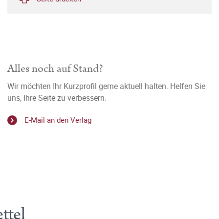
Alles noch auf Stand?
Wir möchten Ihr Kurzprofil gerne aktuell halten. Helfen Sie
uns, Ihre Seite zu verbessern.
E-Mail an den Verlag
ttel