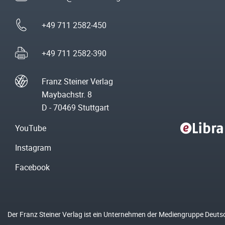
+49 711 2582-450
+49 711 2582-390
Franz Steiner Verlag
Maybachstr. 8
D - 70469 Stuttgart
YouTube
Instagram
Facebook
Der Franz Steiner Verlag ist ein Unternehmen der Mediengruppe Deuts