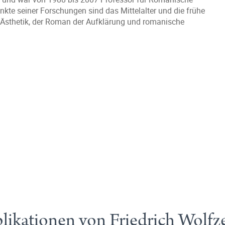
nkte seiner Forschungen sind das Mittelalter und die frühe
t, Ästhetik, der Roman der Aufklärung und romanische
likationen von Friedrich Wolfze