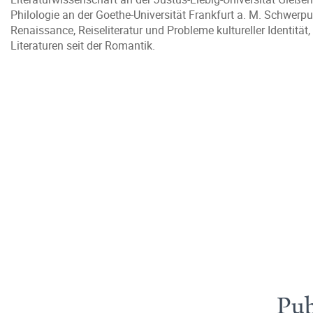
Philologie an der Goethe-Universität Frankfurt a. M. Schwerpu
Renaissance, Reiseliteratur und Probleme kultureller Identitä
Literaturen seit der Romantik.
Pub