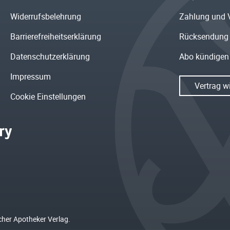
Widerrufsbelehrung
Zahlung und 
Barrierefreiheitserklärung
Rücksendung
Datenschutzerklärung
Abo kündigen
Impressum
Vertrag w
Cookie Einstellungen
cher Apotheker Verlag.