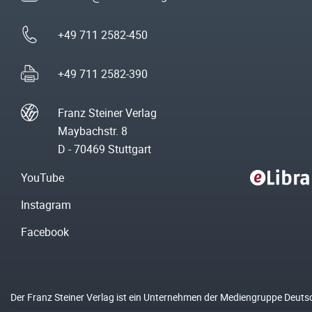
+49 711 2582-450
+49 711 2582-390
Franz Steiner Verlag
Maybachstr. 8
D - 70469 Stuttgart
YouTube
Instagram
Facebook
Der Franz Steiner Verlag ist ein Unternehmen der Mediengruppe Deuts