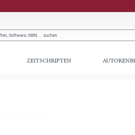
ZEITSCHRIFTEN
AUTORENB