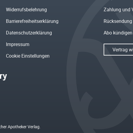
Widerrufsbelehrung
Zahlung und 
Barrierefreiheitserklärung
Rücksendung
Datenschutzerklärung
Abo kündigen
Impressum
Vertrag w
Cookie Einstellungen
cher Apotheker Verlag.