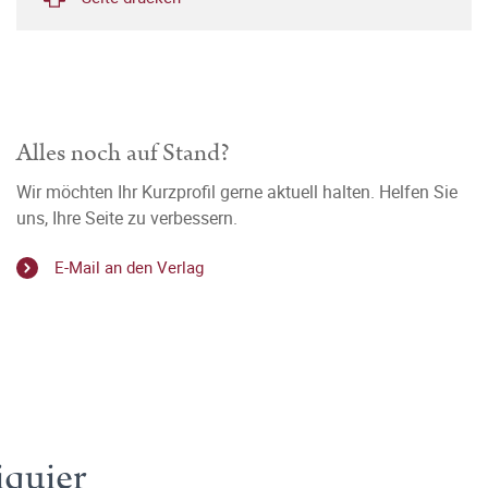
Alles noch auf Stand?
Wir möchten Ihr Kurzprofil gerne aktuell halten. Helfen Sie
uns, Ihre Seite zu verbessern.
E-Mail an den Verlag
iquier