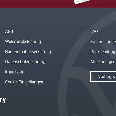
AGB
FAQ
Widerrufsbelehrung
Zahlung und 
Barrierefreiheitserklärung
Rücksendung
Datenschutzerklärung
Abo kündigen
Impressum
Vertrag w
Cookie Einstellungen