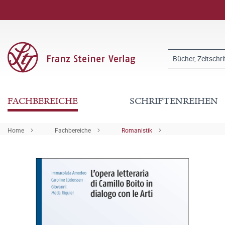
FACHBEREICHE
SCHRIFTENREIHEN
Home
Fachbereiche
Romanistik