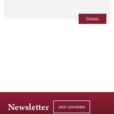
Details
Newsletter
Jetzt anmelden