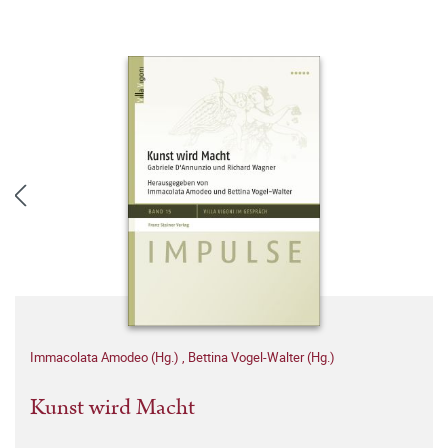
Immacolata Amodeo (Hg.)
,
Bettina Vogel-Walter (Hg.)
Kunst wird Macht