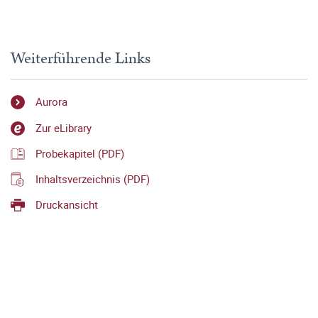
Weiterführende Links
Aurora
Zur eLibrary
Probekapitel (PDF)
Inhaltsverzeichnis (PDF)
Druckansicht