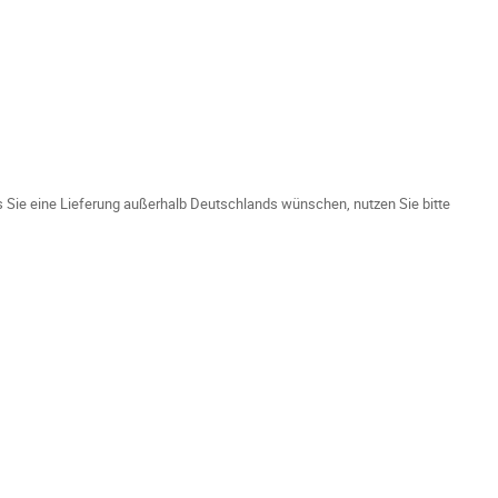
ls Sie eine Lieferung außerhalb Deutschlands wünschen, nutzen Sie bitte