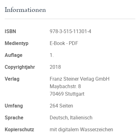
Informationen
ISBN
978-3-515-11301-4
Medientyp
E-Book - PDF
Auflage
1.
Copyrightjahr
2018
Verlag
Franz Steiner Verlag GmbH
Maybachstr. 8
70469 Stuttgart
Umfang
264 Seiten
Sprache
Deutsch, Italienisch
Kopierschutz
mit digitalem Wasserzeichen