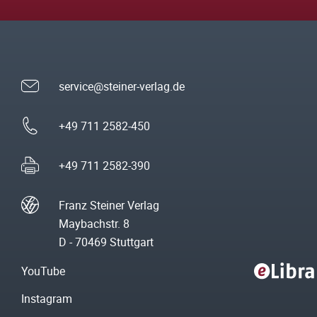
service@steiner-verlag.de
+49 711 2582-450
+49 711 2582-390
Franz Steiner Verlag
Maybachstr. 8
D - 70469 Stuttgart
YouTube
Instagram