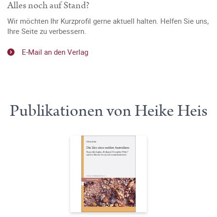
Alles noch auf Stand?
Wir möchten Ihr Kurzprofil gerne aktuell halten. Helfen Sie uns,
Ihre Seite zu verbessern.
E-Mail an den Verlag
Publikationen von Heike Heis