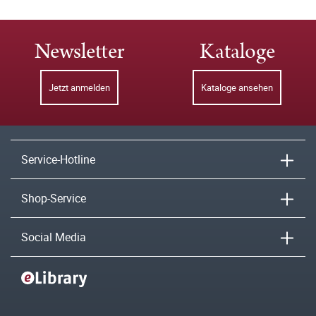
Newsletter
Kataloge
Jetzt anmelden
Kataloge ansehen
Service-Hotline
Shop-Service
Social Media