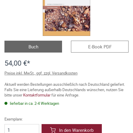
Buch
E-Book PDF
54,00 €*
Preise inkl. MwSt., ggf. zzgl. Versandkosten
Aktuell werden Bestellungen ausschließlich nach Deutschland geliefert.
Falls Sie eine Lieferung außerhalb Deutschlands wünschen, nutzen Sie
bitte unser
Kontaktformular
für eine Anfrage.
lieferbar in ca. 2-4 Werktagen
Exemplare:
In den Warenkorb