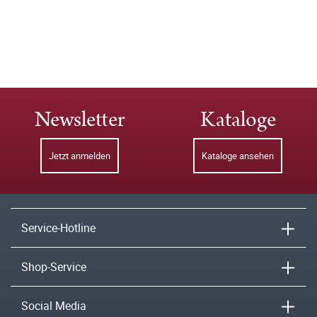
Newsletter
Kataloge
Jetzt anmelden
Kataloge ansehen
Service-Hotline
Shop-Service
Social Media