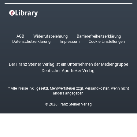
AGB
Widerrufsbelehrung
Barrierefreiheitserklärung
Datenschutzerklärung
Impressum
Cookie Einstellungen
Der Franz Steiner Verlag ist ein Unternehmen der Mediengruppe
Deutscher Apotheker Verlag.
* Alle Preise inkl. gesetzl. Mehrwertsteuer zzgl.
Versandkosten
, wenn nicht
anders angegeben.
© 2026 Franz Steiner Verlag