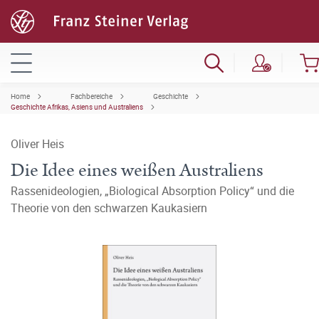
Home
Fachbereiche
Geschichte
Geschichte Afrikas, Asiens und Australiens
Oliver Heis
Die Idee eines weißen Australiens
Rassenideologien, „Biological Absorption Policy“ und die
Theorie von den schwarzen Kaukasiern