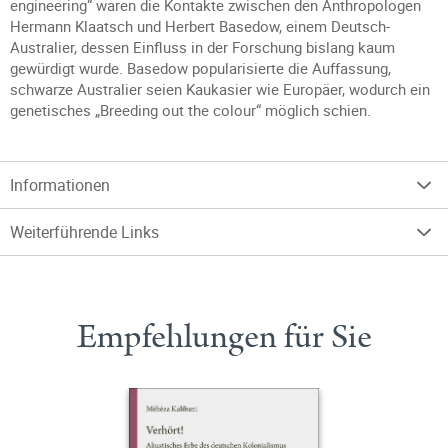
engineering“ waren die Kontakte zwischen den Anthropologen
Hermann Klaatsch und Herbert Basedow, einem Deutsch-
Australier, dessen Einfluss in der Forschung bislang kaum
gewürdigt wurde. Basedow popularisierte die Auffassung,
schwarze Australier seien Kaukasier wie Europäer, wodurch ein
genetisches „Breeding out the colour“ möglich schien.
Informationen
Weiterführende Links
Empfehlungen für Sie