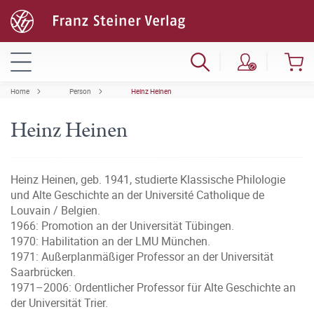
Home
Person
Heinz Heinen
Heinz Heinen
Heinz Heinen, geb. 1941, studierte Klassische Philologie
und Alte Geschichte an der Université Catholique de
Louvain / Belgien.
1966: Promotion an der Universität Tübingen.
1970: Habilitation an der LMU München.
1971: Außerplanmäßiger Professor an der Universität
Saarbrücken.
1971–2006: Ordentlicher Professor für Alte Geschichte an
der Universität Trier.