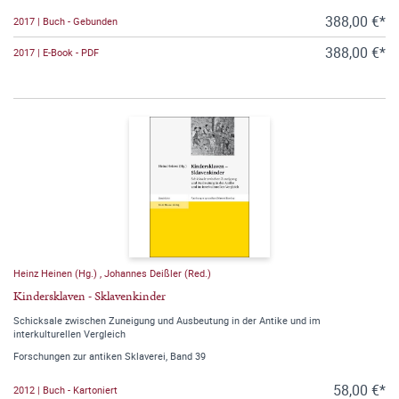
388,00 €*
2017 | Buch - Gebunden
388,00 €*
2017 | E-Book - PDF
Heinz Heinen (Hg.)
,
Johannes Deißler (Red.)
Kindersklaven - Sklavenkinder
Schicksale zwischen Zuneigung und Ausbeutung in der Antike und im
interkulturellen Vergleich
Forschungen zur antiken Sklaverei, Band 39
58,00 €*
2012 | Buch - Kartoniert