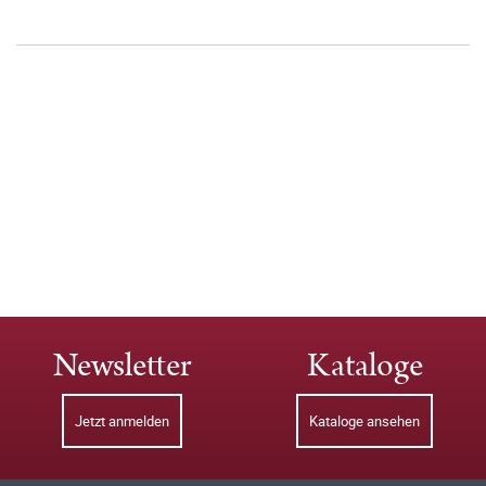
Newsletter
Kataloge
Jetzt anmelden
Kataloge ansehen