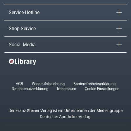
Service-Hotline
Shop-Service
Social Media
AGB
Widerrufsbelehrung
Barrierefreiheitserklärung
Datenschutzerklärung
Impressum
Cookie Einstellungen
Der Franz Steiner Verlag ist ein Unternehmen der Mediengruppe
Deutscher Apotheker Verlag.