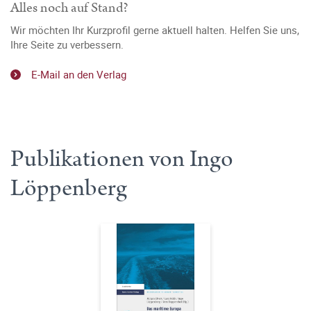
Alles noch auf Stand?
Wir möchten Ihr Kurzprofil gerne aktuell halten. Helfen Sie uns,
Ihre Seite zu verbessern.
E-Mail an den Verlag
Publikationen von Ingo
Löppenberg