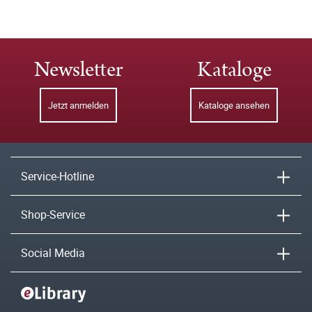
Newsletter
Kataloge
Jetzt anmelden
Kataloge ansehen
Service-Hotline
Shop-Service
Social Media