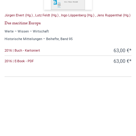
Jürgen Elvert (Hg.)
,
Lutz Feldt (Hg.)
,
Ingo Löppenberg (Hg.)
,
Jens Ruppenthal (Hg.)
Das maritime Europa
Werte – Wissen – Wirtschaft
Historische Mitteilungen – Beihefte, Band 95
63,00 €*
2016 | Buch - Kartoniert
63,00 €*
2016 | E-Book - PDF