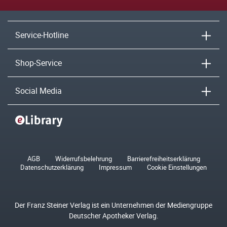
Service-Hotline
Shop-Service
Social Media
AGB
Widerrufsbelehrung
Barrierefreiheitserklärung
Datenschutzerklärung
Impressum
Cookie Einstellungen
Der Franz Steiner Verlag ist ein Unternehmen der Mediengruppe
Deutscher Apotheker Verlag.