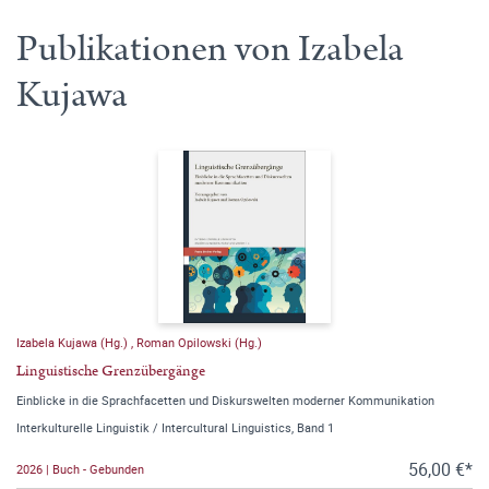
Publikationen von Izabela
Kujawa
Izabela Kujawa (Hg.)
,
Roman Opilowski (Hg.)
Linguistische Grenzübergänge
Einblicke in die Sprachfacetten und Diskurswelten moderner Kommunikation
Interkulturelle Linguistik / Intercultural Linguistics, Band 1
56,00 €*
2026 | Buch - Gebunden