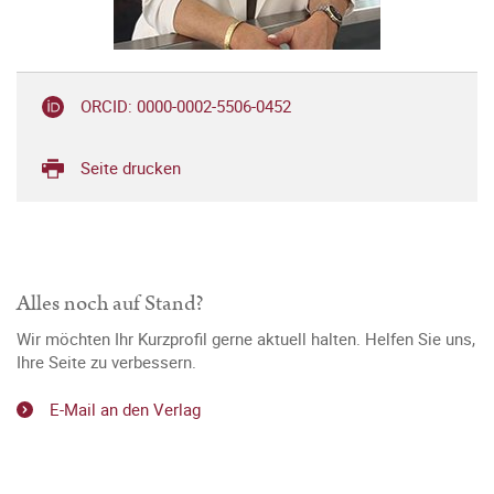
ORCID: 0000-0002-5506-0452
Seite drucken
Alles noch auf Stand?
Wir möchten Ihr Kurzprofil gerne aktuell halten. Helfen Sie uns,
Ihre Seite zu verbessern.
E-Mail an den Verlag