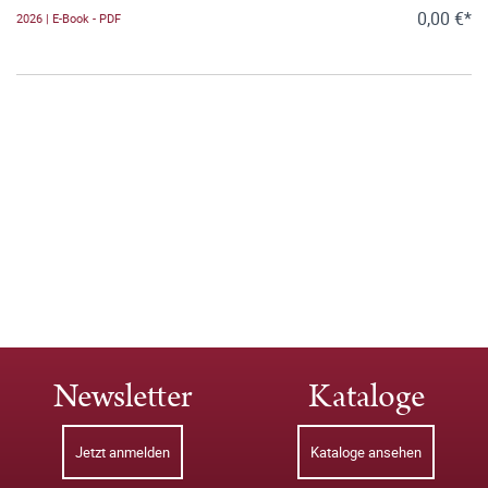
0,00 €*
2026 | E-Book - PDF
Newsletter
Kataloge
Jetzt anmelden
Kataloge ansehen