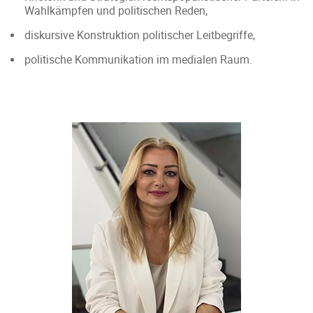
Wahlkämpfen und politischen Reden,
diskursive Konstruktion politischer Leitbegriffe,
politische Kommunikation im medialen Raum.