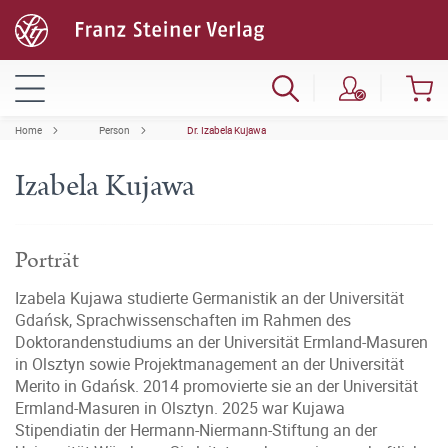
Home
Person
Dr. Izabela Kujawa
Izabela Kujawa
Porträt
Izabela Kujawa studierte Germanistik an der Universität
Gdańsk, Sprachwissenschaften im Rahmen des
Doktorandenstudiums an der Universität Ermland-Masuren
in Olsztyn sowie Projektmanagement an der Universität
Merito in Gdańsk. 2014 promovierte sie an der Universität
Ermland-Masuren in Olsztyn. 2025 war Kujawa
Stipendiatin der Hermann-Niermann-Stiftung an der