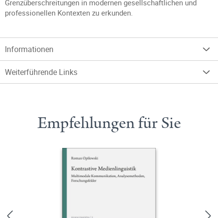
Grenzüberschreitungen in modernen gesellschaftlichen und
professionellen Kontexten zu erkunden.
Informationen
Weiterführende Links
Empfehlungen für Sie