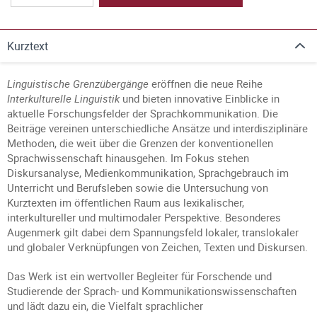
Kurztext
Linguistische Grenzübergänge
eröffnen die neue Reihe
Interkulturelle Linguistik
und bieten innovative Einblicke in
aktuelle Forschungsfelder der Sprachkommunikation. Die
Beiträge vereinen unterschiedliche Ansätze und interdisziplinäre
Methoden, die weit über die Grenzen der konventionellen
Sprachwissenschaft hinausgehen. Im Fokus stehen
Diskursanalyse, Medienkommunikation, Sprachgebrauch im
Unterricht und Berufsleben sowie die Untersuchung von
Kurztexten im öffentlichen Raum aus lexikalischer,
interkultureller und multimodaler Perspektive. Besonderes
Augenmerk gilt dabei dem Spannungsfeld lokaler, translokaler
und globaler Verknüpfungen von Zeichen, Texten und Diskursen.
Das Werk ist ein wertvoller Begleiter für Forschende und
Studierende der Sprach- und Kommunikationswissenschaften
und lädt dazu ein, die Vielfalt sprachlicher