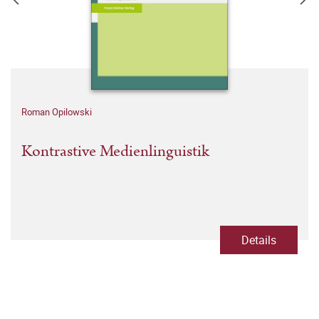
Roman Opilowski
Kontrastive Medienlinguistik
Details