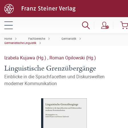
Home
Fachbereiche
Germanistik
Germanistische Linguistik
Izabela Kujawa (Hg.)
,
Roman Opilowski (Hg.)
Linguistische Grenzübergänge
Einblicke in die Sprachfacetten und Diskurswelten
moderner Kommunikation