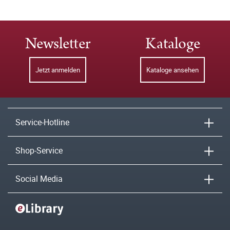
Newsletter
Kataloge
Jetzt anmelden
Kataloge ansehen
Service-Hotline
Shop-Service
Social Media