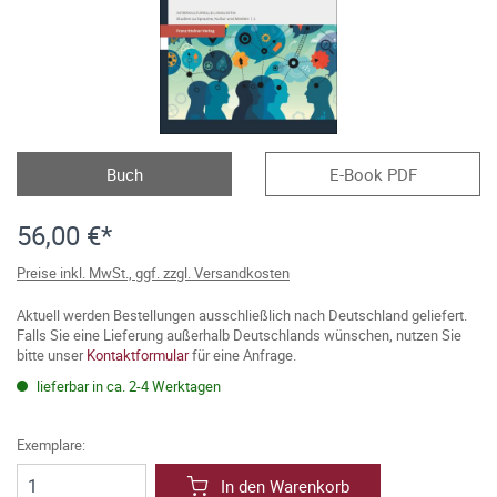
Buch
E-Book PDF
56,00 €*
Preise inkl. MwSt., ggf. zzgl. Versandkosten
Aktuell werden Bestellungen ausschließlich nach Deutschland geliefert.
Falls Sie eine Lieferung außerhalb Deutschlands wünschen, nutzen Sie
bitte unser
Kontaktformular
für eine Anfrage.
lieferbar in ca. 2-4 Werktagen
Exemplare:
In den Warenkorb