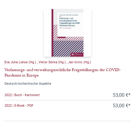
Eva Julia Lohse (Hg.)
,
Viktor Derka (Hg.)
,
Jan Grinc (Hg.)
Verfassungs- und verwaltungsrechtliche Fragestellungen der COVID-
Pandemie in Europa
Deutsch-tschechische Aspekte
53,00 €*
2022 | Buch - Kartoniert
53,00 €*
2022 | E-Book - PDF