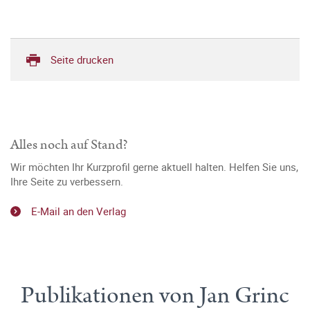
Seite drucken
Alles noch auf Stand?
Wir möchten Ihr Kurzprofil gerne aktuell halten. Helfen Sie uns,
Ihre Seite zu verbessern.
E-Mail an den Verlag
Publikationen von Jan Grinc