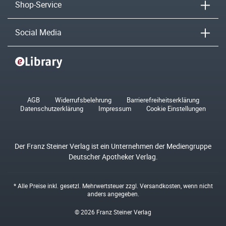
Shop-Service
Social Media
AGB
Widerrufsbelehrung
Barrierefreiheitserklärung
Datenschutzerklärung
Impressum
Cookie Einstellungen
Der Franz Steiner Verlag ist ein Unternehmen der Mediengruppe
Deutscher Apotheker Verlag.
* Alle Preise inkl. gesetzl. Mehrwertsteuer zzgl.
Versandkosten
, wenn nicht
anders angegeben.
© 2026 Franz Steiner Verlag