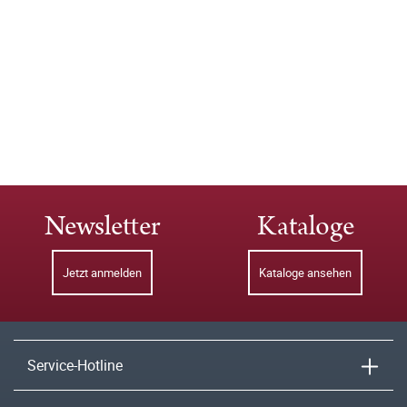
Newsletter
Kataloge
Jetzt anmelden
Kataloge ansehen
Service-Hotline