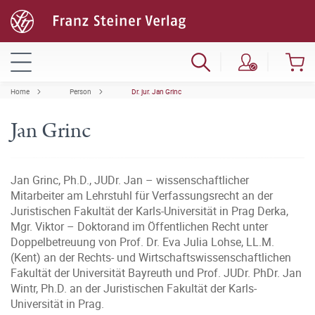
Home
Person
Dr. jur. Jan Grinc
Jan Grinc
Jan Grinc, Ph.D., JUDr. Jan – wissenschaftlicher
Mitarbeiter am Lehrstuhl für Verfassungsrecht an der
Juristischen Fakultät der Karls-Universität in Prag Derka,
Mgr. Viktor – Doktorand im Öffentlichen Recht unter
Doppelbetreuung von Prof. Dr. Eva Julia Lohse, LL.M.
(Kent) an der Rechts- und Wirtschaftswissenschaftlichen
Fakultät der Universität Bayreuth und Prof. JUDr. PhDr. Jan
Wintr, Ph.D. an der Juristischen Fakultät der Karls-
Universität in Prag.